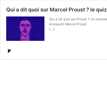
Qui a dit quoi sur Marcel Proust ? le qui
Qui a dit quoi sur Proust ? Un nouveau
évoquent Marcel Proust.
[…]