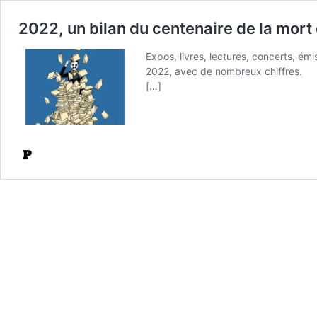
2022, un bilan du centenaire de la mort
Expos, livres, lectures, concerts, ém
2022, avec de nombreux chiffres.
[…]