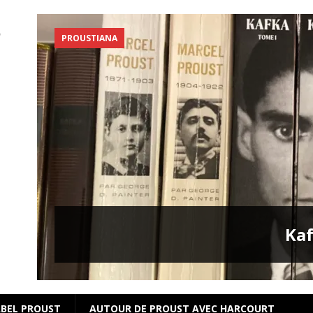
PROUSTIANA
s
Kaf
BEL PROUST
AUTOUR DE PROUST AVEC HARCOURT