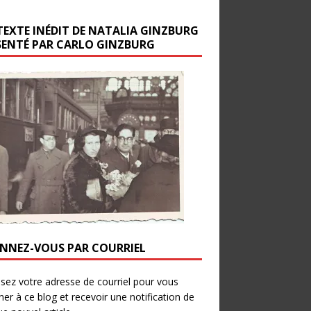
TEXTE INÉDIT DE NATALIA GINZBURG
SENTÉ PAR CARLO GINZBURG
NNEZ-VOUS PAR COURRIEL
ssez votre adresse de courriel pour vous
er à ce blog et recevoir une notification de