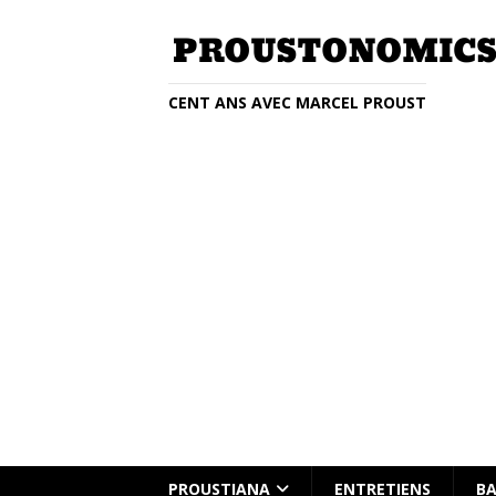
CENT ANS AVEC MARCEL PROUST
Entretien avec Clémentine Beauvai
PROUSTIANA
ENTRETIENS
BA