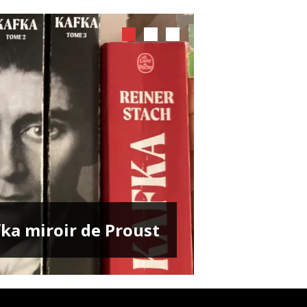
ENTRETIENS
ka miroir de Proust