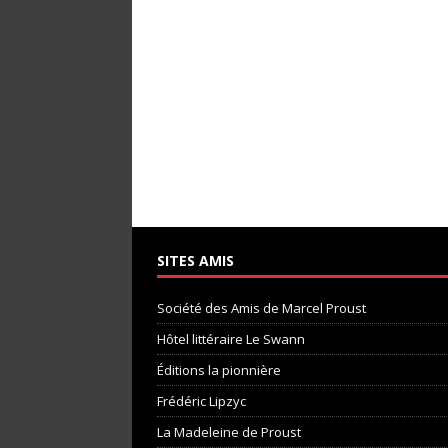
SITES AMIS
Société des Amis de Marcel Proust
Hôtel littéraire Le Swann
Éditions la pionnière
Frédéric Lipzyc
La Madeleine de Proust