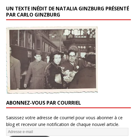
UN TEXTE INÉDIT DE NATALIA GINZBURG PRÉSENTÉ
PAR CARLO GINZBURG
ABONNEZ-VOUS PAR COURRIEL
Saisissez votre adresse de courriel pour vous abonner à ce
blog et recevoir une notification de chaque nouvel article.