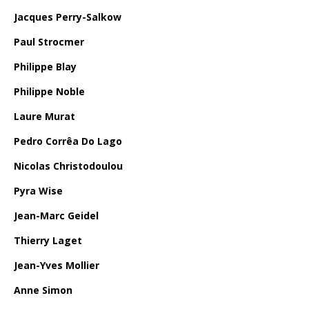
Jacques Perry-Salkow
Paul Strocmer
Philippe Blay
Philippe Noble
Laure Murat
Pedro Corrêa Do Lago
Nicolas Christodoulou
Pyra Wise
Jean-Marc Geidel
Thierry Laget
Jean-Yves Mollier
Anne Simon