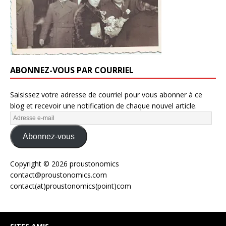
ABONNEZ-VOUS PAR COURRIEL
Saisissez votre adresse de courriel pour vous abonner à ce
blog et recevoir une notification de chaque nouvel article.
Abonnez-vous
Copyright © 2026 proustonomics
contact@proustonomics.com
contact(at)proustonomics(point)com