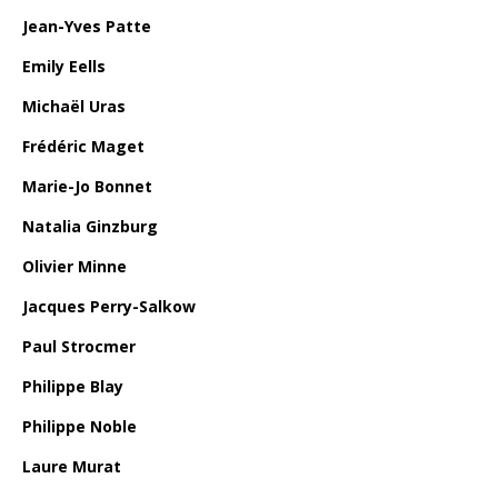
Jean-Yves Patte
Emily Eells
Michaël Uras
Frédéric Maget
Marie-Jo Bonnet
Natalia Ginzburg
Olivier Minne
Jacques Perry-Salkow
Paul Strocmer
Philippe Blay
Philippe Noble
Laure Murat