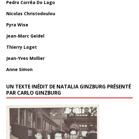
Pedro Corrêa Do Lago
Nicolas Christodoulou
Pyra Wise
Jean-Marc Geidel
Thierry Laget
Jean-Yves Mollier
Anne Simon
UN TEXTE INÉDIT DE NATALIA GINZBURG PRÉSENTÉ
PAR CARLO GINZBURG