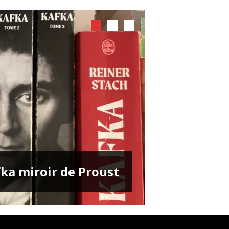
ENTRETIENS
ka miroir de Proust