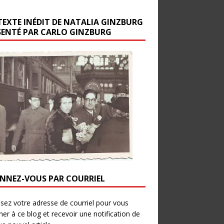
TEXTE INÉDIT DE NATALIA GINZBURG
SENTÉ PAR CARLO GINZBURG
NNEZ-VOUS PAR COURRIEL
ssez votre adresse de courriel pour vous
er à ce blog et recevoir une notification de