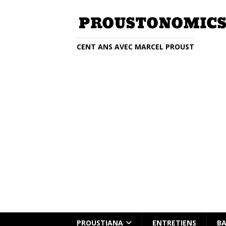
CENT ANS AVEC MARCEL PROUST
Entretien avec Clémentine Beauvai
PROUSTIANA
ENTRETIENS
BA