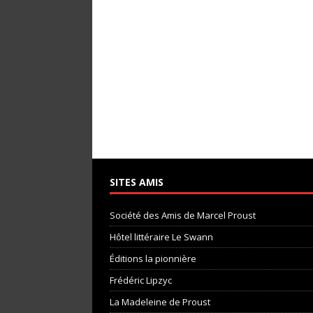
SITES AMIS
Société des Amis de Marcel Proust
Hôtel littéraire Le Swann
Éditions la pionnière
Frédéric Lipzyc
La Madeleine de Proust