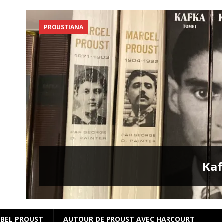
PROUSTIANA
s
Kaf
BEL PROUST
AUTOUR DE PROUST AVEC HARCOURT