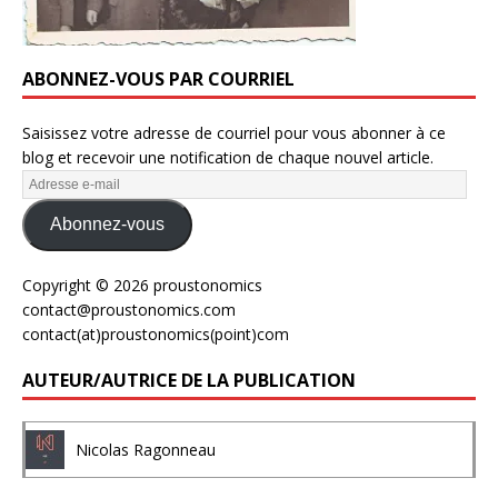
ABONNEZ-VOUS PAR COURRIEL
Saisissez votre adresse de courriel pour vous abonner à ce
blog et recevoir une notification de chaque nouvel article.
Abonnez-vous
Copyright © 2026 proustonomics
contact@proustonomics.com
contact(at)proustonomics(point)com
AUTEUR/AUTRICE DE LA PUBLICATION
Nicolas Ragonneau