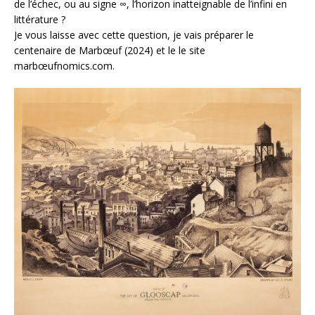
de l’échec, ou au signe ∞, l’horizon inatteignable de l’infini en
littérature ?
Je vous laisse avec cette question, je vais préparer le
centenaire de Marbœuf (2024) et le le site
marbœufnomics.com.