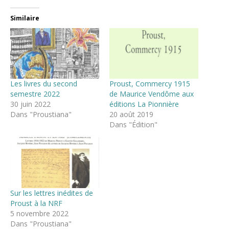
Similaire
Les livres du second
Proust, Commercy 1915
semestre 2022
de Maurice Vendôme aux
30 juin 2022
éditions La Pionnière
Dans "Proustiana"
20 août 2019
Dans "Édition"
Sur les lettres inédites de
Proust à la NRF
5 novembre 2022
Dans "Proustiana"