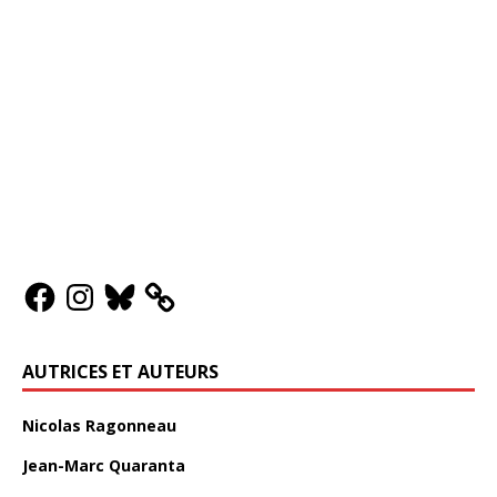
AUTRICES ET AUTEURS
Nicolas Ragonneau
Jean-Marc Quaranta