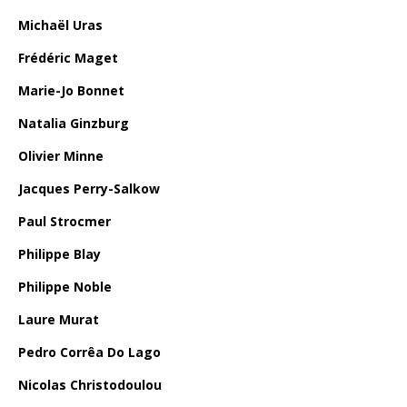
Michaël Uras
Frédéric Maget
Marie-Jo Bonnet
Natalia Ginzburg
Olivier Minne
Jacques Perry-Salkow
Paul Strocmer
Philippe Blay
Philippe Noble
Laure Murat
Pedro Corrêa Do Lago
Nicolas Christodoulou