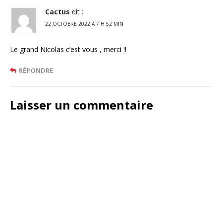
Cactus
dit :
22 OCTOBRE 2022 À 7 H 52 MIN
Le grand Nicolas c’est vous , merci !!
RÉPONDRE
Laisser un commentaire