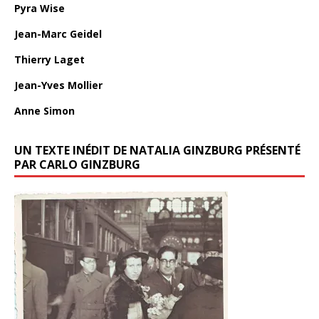
Pyra Wise
Jean-Marc Geidel
Thierry Laget
Jean-Yves Mollier
Anne Simon
UN TEXTE INÉDIT DE NATALIA GINZBURG PRÉSENTÉ
PAR CARLO GINZBURG