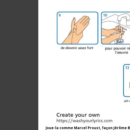
Joue-la comme Marcel Proust, façon Jérôme Bas