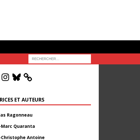
RICES ET AUTEURS
las Ragonneau
-Marc Quaranta
-Christophe Antoine