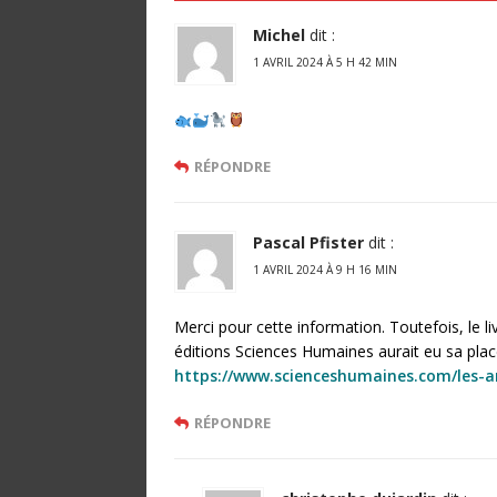
Michel
dit :
1 AVRIL 2024 À 5 H 42 MIN
RÉPONDRE
Pascal Pfister
dit :
1 AVRIL 2024 À 9 H 16 MIN
Merci pour cette information. Toutefois, le 
éditions Sciences Humaines aurait eu sa pla
https://www.scienceshumaines.com/les-
RÉPONDRE