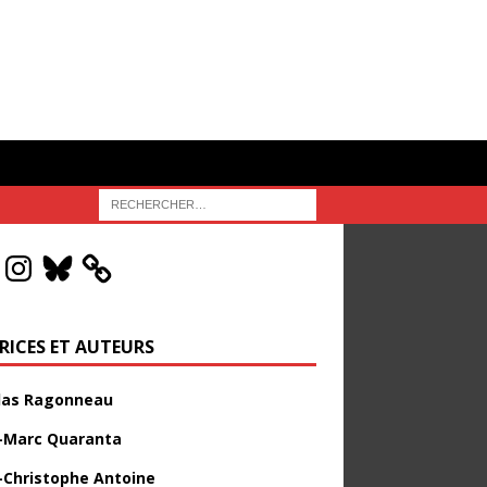
RICES ET AUTEURS
las Ragonneau
-Marc Quaranta
-Christophe Antoine