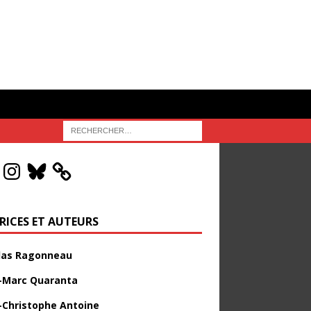
RICES ET AUTEURS
las Ragonneau
-Marc Quaranta
-Christophe Antoine