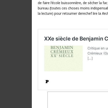
de faire l’école buissonnière, de sécher la fac
bureau (toutes ces choses moins indispensa
la lecture) pour retourner derechef lire la
Rec