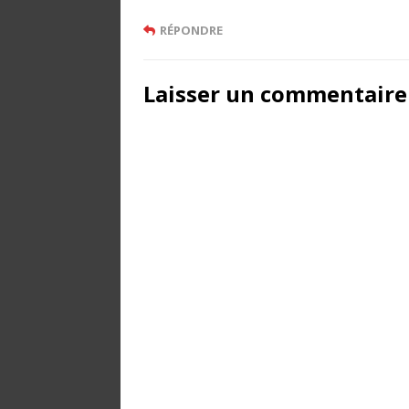
RÉPONDRE
Laisser un commentaire