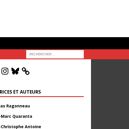
RICES ET AUTEURS
las Ragonneau
-Marc Quaranta
-Christophe Antoine