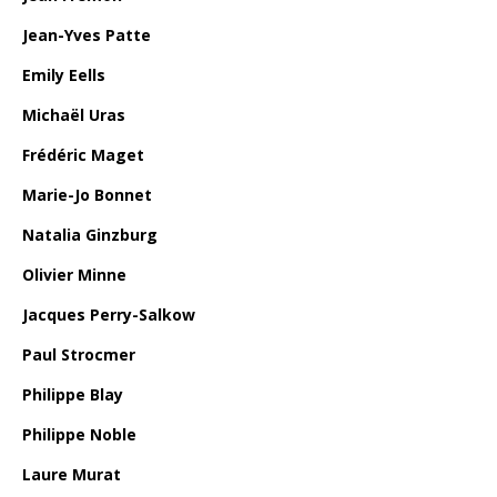
Jean-Yves Patte
Emily Eells
Michaël Uras
Frédéric Maget
Marie-Jo Bonnet
Natalia Ginzburg
Olivier Minne
Jacques Perry-Salkow
Paul Strocmer
Philippe Blay
Philippe Noble
Laure Murat