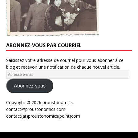
ABONNEZ-VOUS PAR COURRIEL
Saisissez votre adresse de courriel pour vous abonner à ce
blog et recevoir une notification de chaque nouvel article.
Abonnez-vous
Copyright © 2026 proustonomics
contact@proustonomics.com
contact(at)proustonomics(point)com