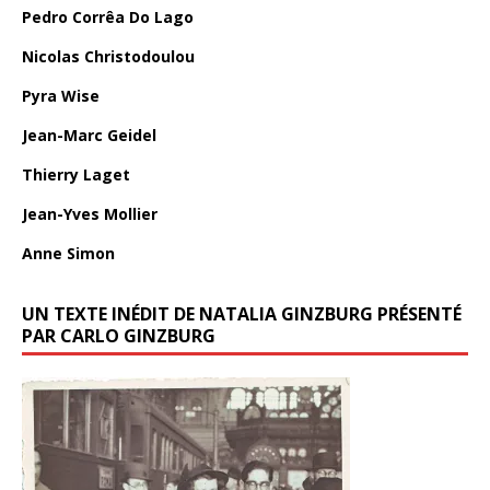
Pedro Corrêa Do Lago
Nicolas Christodoulou
Pyra Wise
Jean-Marc Geidel
Thierry Laget
Jean-Yves Mollier
Anne Simon
UN TEXTE INÉDIT DE NATALIA GINZBURG PRÉSENTÉ
PAR CARLO GINZBURG