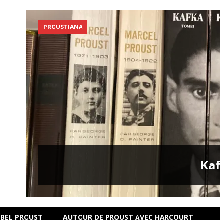
PROUSTIANA
s
Kaf
BEL PROUST
AUTOUR DE PROUST AVEC HARCOURT