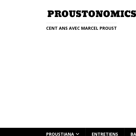
CENT ANS AVEC MARCEL PROUST
Entretien avec Clémentine Beauvai
PROUSTIANA
ENTRETIENS
BA