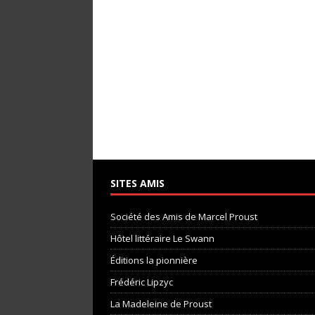
SITES AMIS
Société des Amis de Marcel Proust
Hôtel littéraire Le Swann
Éditions la pionnière
Frédéric Lipzyc
La Madeleine de Proust