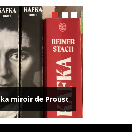
ENTRETIENS
ka miroir de Proust