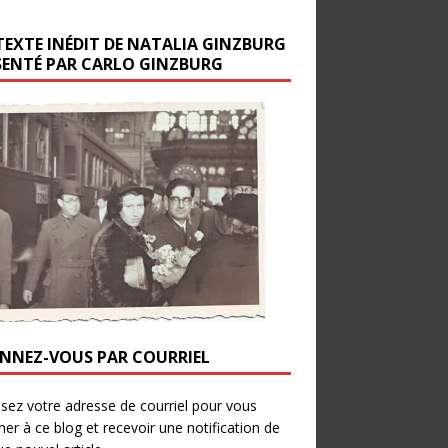
TEXTE INÉDIT DE NATALIA GINZBURG
SENTÉ PAR CARLO GINZBURG
NNEZ-VOUS PAR COURRIEL
ssez votre adresse de courriel pour vous
er à ce blog et recevoir une notification de