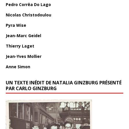
Pedro Corrêa Do Lago
Nicolas Christodoulou
Pyra Wise
Jean-Marc Geidel
Thierry Laget
Jean-Yves Mollier
Anne Simon
UN TEXTE INÉDIT DE NATALIA GINZBURG PRÉSENTÉ
PAR CARLO GINZBURG