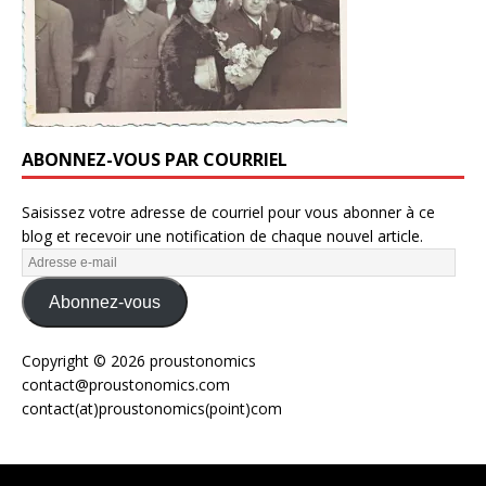
ABONNEZ-VOUS PAR COURRIEL
Saisissez votre adresse de courriel pour vous abonner à ce
blog et recevoir une notification de chaque nouvel article.
Abonnez-vous
Copyright © 2026 proustonomics
contact@proustonomics.com
contact(at)proustonomics(point)com