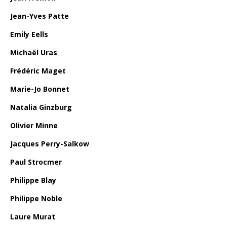
Jean-Yves Patte
Emily Eells
Michaël Uras
Frédéric Maget
Marie-Jo Bonnet
Natalia Ginzburg
Olivier Minne
Jacques Perry-Salkow
Paul Strocmer
Philippe Blay
Philippe Noble
Laure Murat