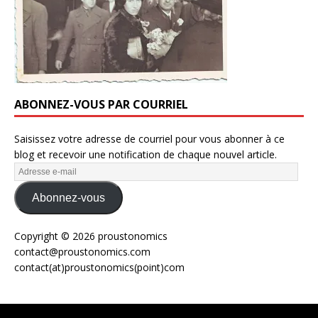
ABONNEZ-VOUS PAR COURRIEL
Saisissez votre adresse de courriel pour vous abonner à ce
blog et recevoir une notification de chaque nouvel article.
Abonnez-vous
Copyright © 2026 proustonomics
contact@proustonomics.com
contact(at)proustonomics(point)com