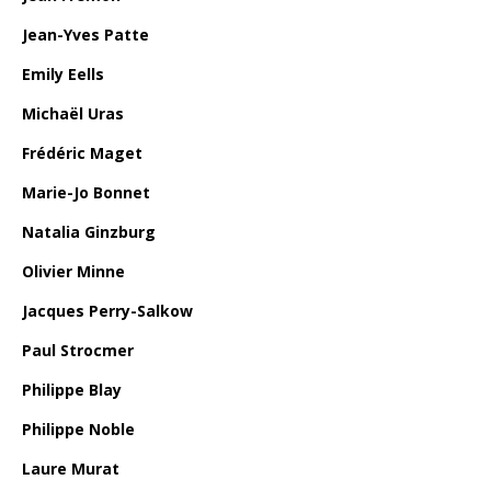
Jean-Yves Patte
Emily Eells
Michaël Uras
Frédéric Maget
Marie-Jo Bonnet
Natalia Ginzburg
Olivier Minne
Jacques Perry-Salkow
Paul Strocmer
Philippe Blay
Philippe Noble
Laure Murat