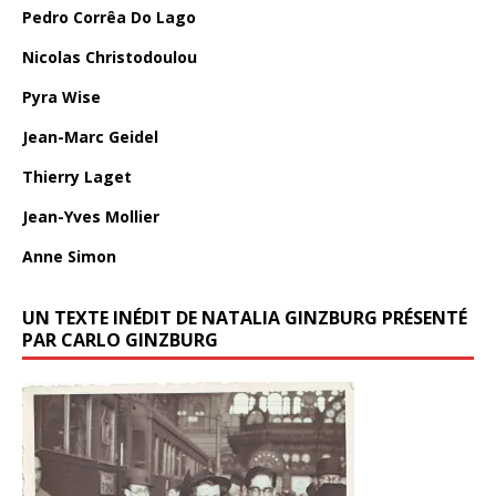
Pedro Corrêa Do Lago
Nicolas Christodoulou
Pyra Wise
Jean-Marc Geidel
Thierry Laget
Jean-Yves Mollier
Anne Simon
UN TEXTE INÉDIT DE NATALIA GINZBURG PRÉSENTÉ
PAR CARLO GINZBURG