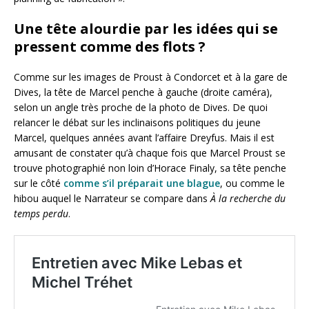
Une tête alourdie par les idées qui se
pressent comme des flots ?
Comme sur les images de Proust à Condorcet et à la gare de
Dives, la tête de Marcel penche à gauche (droite caméra),
selon un angle très proche de la photo de Dives. De quoi
relancer le débat sur les inclinaisons politiques du jeune
Marcel, quelques années avant l’affaire Dreyfus. Mais il est
amusant de constater qu’à chaque fois que Marcel Proust se
trouve photographié non loin d’Horace Finaly, sa tête penche
sur le côté
comme s’il préparait une blague
, ou comme le
hibou auquel le Narrateur se compare dans
À la recherche du
temps perdu
.