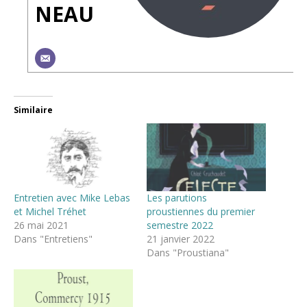
NEAU
Similaire
Entretien avec Mike Lebas
Les parutions
et Michel Tréhet
proustiennes du premier
26 mai 2021
semestre 2022
Dans "Entretiens"
21 janvier 2022
Dans "Proustiana"