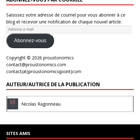
Saisissez votre adresse de courriel pour vous abonner à ce
blog et recevoir une notification de chaque nouvel article.
Abonnez-vous
Copyright © 2026 proustonomics
contact@proustonomics.com
contact(at)proustonomics(point)com
AUTEUR/AUTRICE DE LA PUBLICATION
Nicolas Ragonneau
SITES AMIS