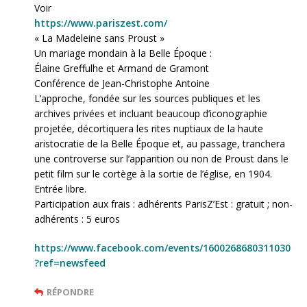
Voir
https://www.pariszest.com/
« La Madeleine sans Proust »
Un mariage mondain à la Belle Époque :
Élaine Greffulhe et Armand de Gramont
Conférence de Jean-Christophe Antoine
L’approche, fondée sur les sources publiques et les
archives privées et incluant beaucoup d’iconographie
projetée, décortiquera les rites nuptiaux de la haute
aristocratie de la Belle Époque et, au passage, tranchera
une controverse sur l’apparition ou non de Proust dans le
petit film sur le cortège à la sortie de l’église, en 1904.
Entrée libre.
Participation aux frais : adhérents ParisZ’Est : gratuit ; non-
adhérents : 5 euros
https://www.facebook.com/events/1600268680311030
?ref=newsfeed
RÉPONDRE