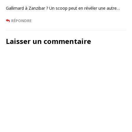
Gallimard à Zanzibar ? Un scoop peut en révéler une autre…
RÉPONDRE
Laisser un commentaire