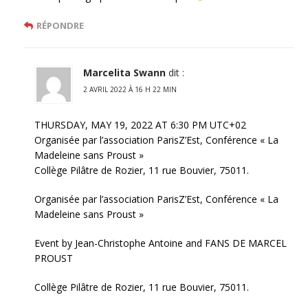
RÉPONDRE
Marcelita Swann
dit :
2 AVRIL 2022 À 16 H 22 MIN
THURSDAY, MAY 19, 2022 AT 6:30 PM UTC+02
Organisée par l’association ParisZ’Est, Conférence « La
Madeleine sans Proust »
Collège Pilâtre de Rozier, 11 rue Bouvier, 75011.
Organisée par l’association ParisZ’Est, Conférence « La
Madeleine sans Proust »
Event by Jean-Christophe Antoine and FANS DE MARCEL
PROUST
Collège Pilâtre de Rozier, 11 rue Bouvier, 75011.