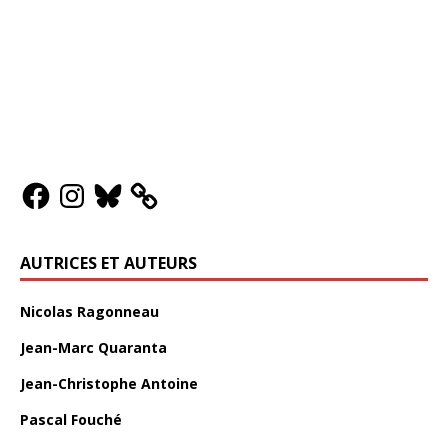
AUTRICES ET AUTEURS
Nicolas Ragonneau
Jean-Marc Quaranta
Jean-Christophe Antoine
Pascal Fouché