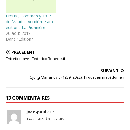
Proust, Commercy 1915
de Maurice Vendôme aux
éditions La Pionnière
20 août 2019
Dans "Édition"
PRÉCÉDENT
Entretien avec Federico Benedetti
SUIVANT
Gjorgi Marjanovic (1939−2022) : Proust en macédonien
13 COMMENTAIRES
jean-paul
dit :
1 AVRIL 2022 À 8 H 27 MIN