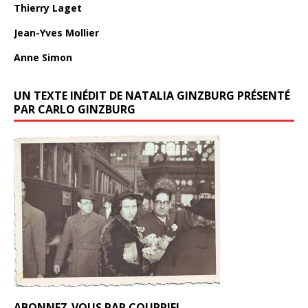
Thierry Laget
Jean-Yves Mollier
Anne Simon
UN TEXTE INÉDIT DE NATALIA GINZBURG PRÉSENTÉ
PAR CARLO GINZBURG
ABONNEZ-VOUS PAR COURRIEL