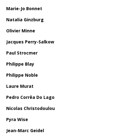
Marie-Jo Bonnet
Natalia Ginzburg
Olivier Minne
Jacques Perry-Salkow
Paul Strocmer
Philippe Blay
Philippe Noble
Laure Murat
Pedro Corrêa Do Lago
Nicolas Christodoulou
Pyra Wise
Jean-Marc Geidel