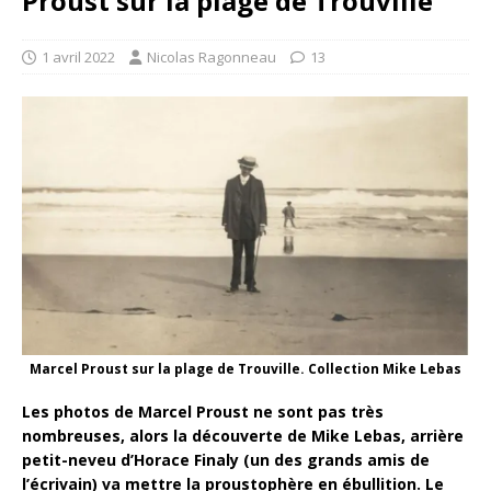
Proust sur la plage de Trouville
1 avril 2022
Nicolas Ragonneau
13
Marcel Proust sur la plage de Trouville. Collection Mike Lebas
Les photos de Marcel Proust ne sont pas très
nombreuses, alors la découverte de Mike Lebas, arrière
petit-neveu d’Horace Finaly (un des grands amis de
l’écrivain) va mettre la proustophère en ébullition. Le