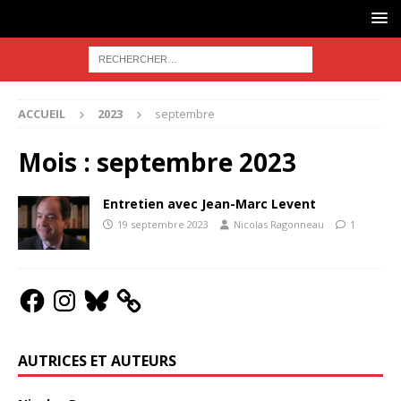
ACCUEIL
2023
septembre
Mois :
septembre 2023
Entretien avec Jean-Marc Levent
19 septembre 2023
Nicolas Ragonneau
1
AUTRICES ET AUTEURS