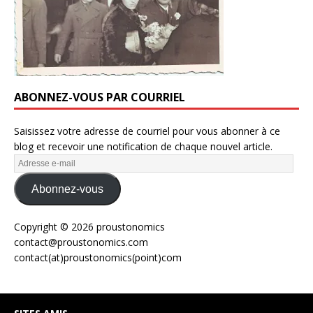
ABONNEZ-VOUS PAR COURRIEL
Saisissez votre adresse de courriel pour vous abonner à ce
blog et recevoir une notification de chaque nouvel article.
Abonnez-vous
Copyright © 2026 proustonomics
contact@proustonomics.com
contact(at)proustonomics(point)com