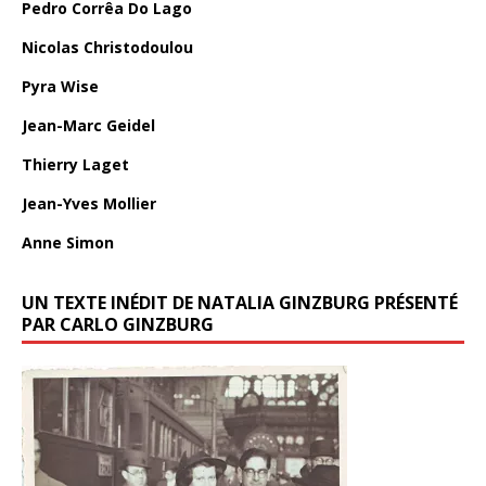
Pedro Corrêa Do Lago
Nicolas Christodoulou
Pyra Wise
Jean-Marc Geidel
Thierry Laget
Jean-Yves Mollier
Anne Simon
UN TEXTE INÉDIT DE NATALIA GINZBURG PRÉSENTÉ
PAR CARLO GINZBURG