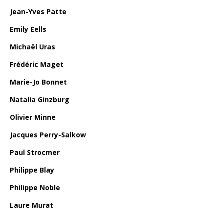
Jean-Yves Patte
Emily Eells
Michaël Uras
Frédéric Maget
Marie-Jo Bonnet
Natalia Ginzburg
Olivier Minne
Jacques Perry-Salkow
Paul Strocmer
Philippe Blay
Philippe Noble
Laure Murat