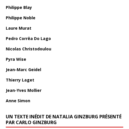
Philippe Blay
Philippe Noble
Laure Murat
Pedro Corrêa Do Lago
Nicolas Christodoulou
Pyra Wise
Jean-Marc Geidel
Thierry Laget
Jean-Yves Mollier
Anne Simon
UN TEXTE INÉDIT DE NATALIA GINZBURG PRÉSENTÉ
PAR CARLO GINZBURG