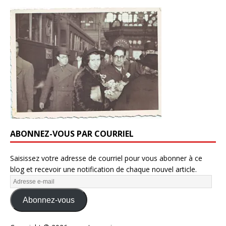
ABONNEZ-VOUS PAR COURRIEL
Saisissez votre adresse de courriel pour vous abonner à ce
blog et recevoir une notification de chaque nouvel article.
Abonnez-vous