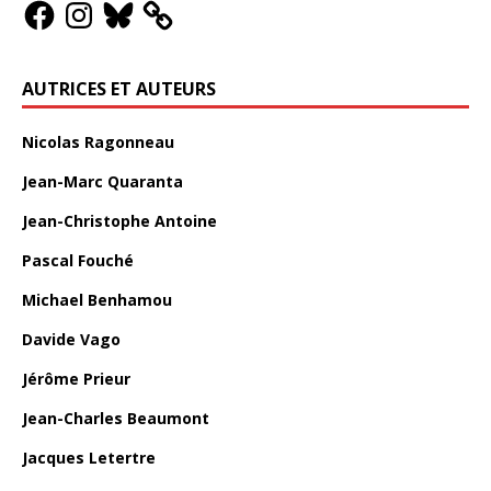
AUTRICES ET AUTEURS
Nicolas Ragonneau
Jean-Marc Quaranta
Jean-Christophe Antoine
Pascal Fouché
Michael Benhamou
Davide Vago
Jérôme Prieur
Jean-Charles Beaumont
Jacques Letertre