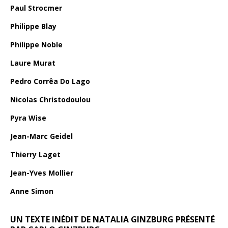
Paul Strocmer
Philippe Blay
Philippe Noble
Laure Murat
Pedro Corrêa Do Lago
Nicolas Christodoulou
Pyra Wise
Jean-Marc Geidel
Thierry Laget
Jean-Yves Mollier
Anne Simon
UN TEXTE INÉDIT DE NATALIA GINZBURG PRÉSENTÉ