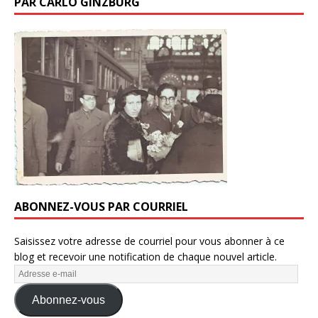
PAR CARLO GINZBURG
ABONNEZ-VOUS PAR COURRIEL
Saisissez votre adresse de courriel pour vous abonner à ce
blog et recevoir une notification de chaque nouvel article.
Abonnez-vous