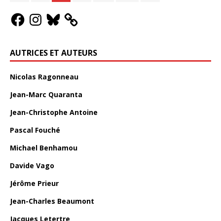
AUTRICES ET AUTEURS
Nicolas Ragonneau
Jean-Marc Quaranta
Jean-Christophe Antoine
Pascal Fouché
Michael Benhamou
Davide Vago
Jérôme Prieur
Jean-Charles Beaumont
Jacques Letertre