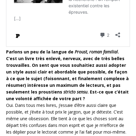
Parlons un peu de la langue de
Proust, roman familial
.
C’est un livre très enlevé, nerveux, avec de très belles
trouvailles. On sent que vous souhaitiez aussi adopter
un style aussi clair et abordable que possible, de façon
à ce que le sujet (foisonnant, et finalement complexe à
résumer) intéresse un maximum de lecteurs, et pas
seulement les proustiens
stricto sensu
. Est-ce que c’était
une volonté affichée de votre part ?
Oui. Dans tous mes livres, j’essaie d’être aussi claire que
possible, et j’évite à tout prix le jargon, que je déteste. C’est
même une obsession. Elle tient à ce que les choses sont au
départ très confuses dans mon esprit et que je m’efforce de
les déplier pour le lectorat comme je l’ai fait pour moi-même.