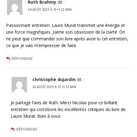
Ruth Brahmy
dit :
24 AOÛT 2023 À 10 H 22 MIN
Passionnant entretien. Laure Murat transmet une énergie et
une force magnifiques. J’aime son obsession de la clarté. On
ne peut que commander son livre après avoir lu cet entretien,
ce que je vais m’empresser de faire.
RÉPONDRE
christophe dujardin
dit :
26 AOÛT 2023 À 10 H 12 MIN
Je partage l’avis de Ruth. Merci Nicolas pour ce brillant
entretien qui corrobore les excellentes critiques du livre de
Laure Murat. Bien à vous
RÉPONDRE