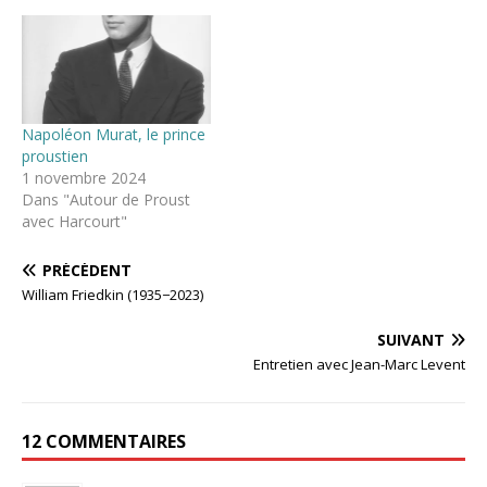
Napoléon Murat, le prince
proustien
1 novembre 2024
Dans "Autour de Proust
avec Harcourt"
PRÉCÉDENT
William Friedkin (1935−2023)
SUIVANT
Entretien avec Jean-Marc Levent
12 COMMENTAIRES