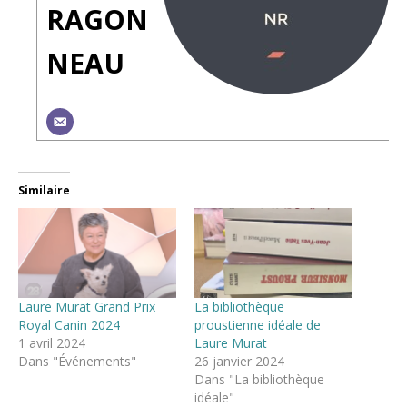
RAGON
NEAU
Similaire
Laure Murat Grand Prix
La bibliothèque
Royal Canin 2024
proustienne idéale de
1 avril 2024
Laure Murat
Dans "Événements"
26 janvier 2024
Dans "La bibliothèque
idéale"