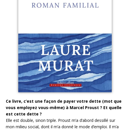
Ce livre, c’est une façon de payer votre dette (mot que
vous employez vous-même) à Marcel Proust ? Et quelle
est cette dette ?
Elle est double, sinon triple. Proust m’a d’abord dessillé sur
mon milieu social, dont il m’a donné le mode d’emploi. Il m’a