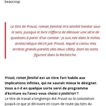
beaucoup.
Le titre de
Proust, roman familial
m’a semblé tomber sous
le sens, puisque le livre s’efforce de dénouer une série de
questions à partir d’un constat : je suis née dans le milieu
aristocratique décrit par Proust, lequel a connu mes
arrières grands-parents (des deux côtés), dont les noms
figurent dans la
Recherche
.
Proust, roman familial
est un titre fort habile aux
implications infinies, qui ne saurait mieux le désigner.
Vous a‑t-il en quelque sorte servi de programme
d’écriture ou l’avez-vous choisi
a posteriori
?
Le titre de travail a longtemps été
Proust ou la consolation
.
Jusqu’à ce que je découvre en cours de route (au tiers du