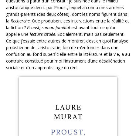
questions à partir d’un constat : je suis née dans le milieu
aristocratique décrit par Proust, lequel a connu mes arrières
grands-parents (des deux côtés), dont les noms figurent dans
la
Recherche
. Que produisent ces interactions entre la réalité et
la fiction ?
Proust, roman familial
est avant tout ce qu’on
appelle une
lecture située
. Socialement, mais pas seulement.
Ce que j’essaie entre autres de montrer, c’est en quoi l’analyse
proustienne de l’aristocratie, loin de m’enfoncer dans une
confusion au fond superficielle entre la littérature et la vie, a au
contraire constitué pour moi l’instrument d’une désaliénation
sociale et d’un apprentissage du réel.