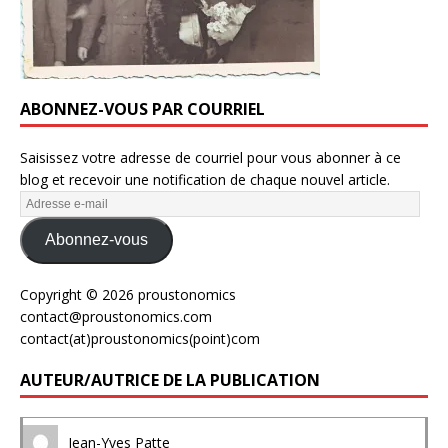
ABONNEZ-VOUS PAR COURRIEL
Saisissez votre adresse de courriel pour vous abonner à ce
blog et recevoir une notification de chaque nouvel article.
Abonnez-vous
Copyright © 2026 proustonomics
contact@proustonomics.com
contact(at)proustonomics(point)com
AUTEUR/AUTRICE DE LA PUBLICATION
Jean-Yves Patte