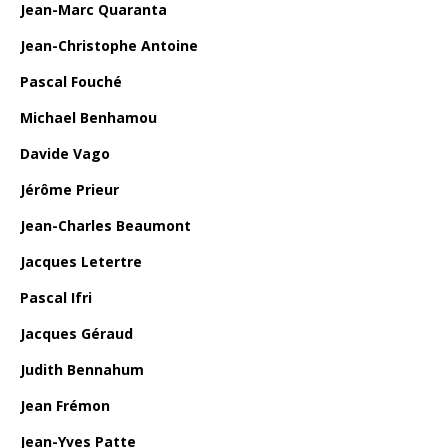
Jean-Marc Quaranta
Jean-Christophe Antoine
Pascal Fouché
Michael Benhamou
Davide Vago
Jérôme Prieur
Jean-Charles Beaumont
Jacques Letertre
Pascal Ifri
Jacques Géraud
Judith Bennahum
Jean Frémon
Jean-Yves Patte