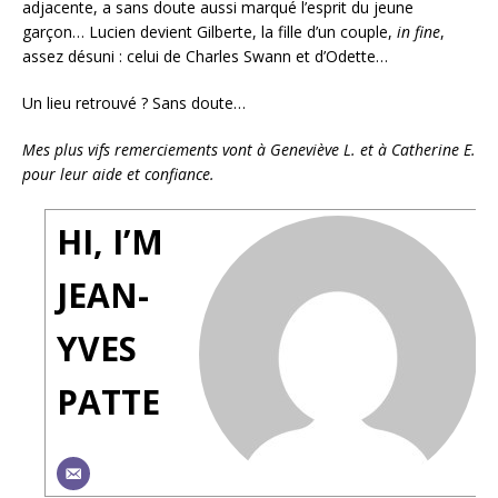
adjacente, a sans doute aussi marqué l’esprit du jeune
garçon… Lucien devient Gilberte, la fille d’un couple,
in fine
,
assez désuni : celui de Charles Swann et d’Odette…
Un lieu retrouvé ? Sans doute…
Mes plus vifs remerciements vont à Geneviève L. et à Catherine E.
pour leur aide et confiance.
HI, I’M
JEAN-
YVES
PATTE