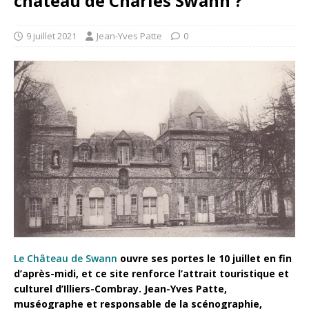
château de Charles Swann ?
9 juillet 2021
Jean-Yves Patte
0
Le Château de Swann
ouvre ses portes le 10 juillet en fin
d’après-midi, et ce site renforce l’attrait touristique et
culturel d’Illiers-Combray. Jean-Yves Patte,
muséographe et responsable de la scénographie,