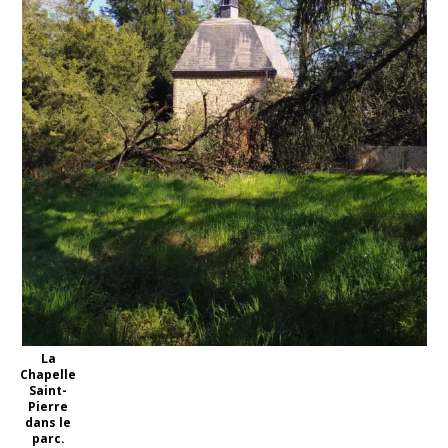
La
Chapelle
Saint-
Pierre
dans le
parc.