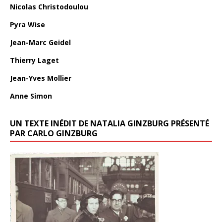
Nicolas Christodoulou
Pyra Wise
Jean-Marc Geidel
Thierry Laget
Jean-Yves Mollier
Anne Simon
UN TEXTE INÉDIT DE NATALIA GINZBURG PRÉSENTÉ
PAR CARLO GINZBURG