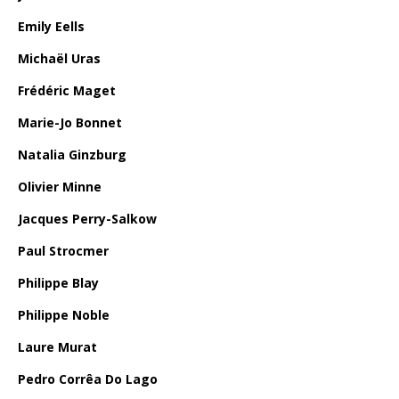
Emily Eells
Michaël Uras
Frédéric Maget
Marie-Jo Bonnet
Natalia Ginzburg
Olivier Minne
Jacques Perry-Salkow
Paul Strocmer
Philippe Blay
Philippe Noble
Laure Murat
Pedro Corrêa Do Lago