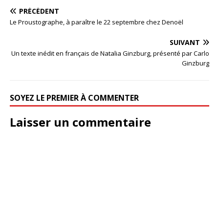
PRÉCÉDENT
Le Proustographe, à paraître le 22 septembre chez Denoël
SUIVANT
Un texte inédit en français de Natalia Ginzburg, présenté par Carlo
Ginzburg
SOYEZ LE PREMIER À COMMENTER
Laisser un commentaire