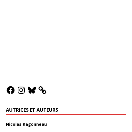
AUTRICES ET AUTEURS
Nicolas Ragonneau