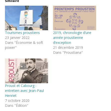
Similaire
Tourismes proustiens
2019, chronologie d’une
23 janvier 2022
année proustienne
Dans "Économie & soft
d’exception
power"
21 décembre 2019
Dans "Proustiana"
Proust et Cabourg :
entretien avec Jean-Paul
Henriet
7 octobre 2020
Dans "Édition"