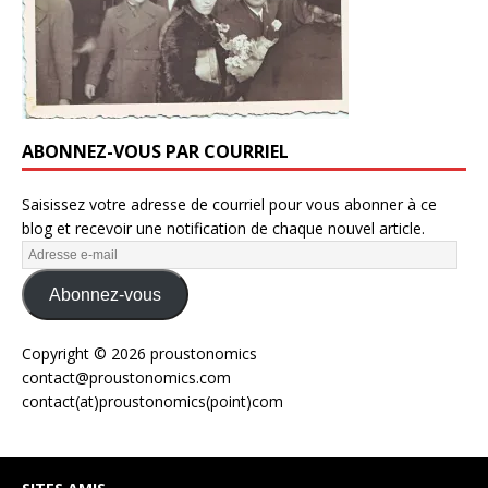
ABONNEZ-VOUS PAR COURRIEL
Saisissez votre adresse de courriel pour vous abonner à ce
blog et recevoir une notification de chaque nouvel article.
Abonnez-vous
Copyright © 2026 proustonomics
contact@proustonomics.com
contact(at)proustonomics(point)com