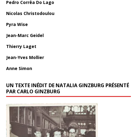
Pedro Corrêa Do Lago
Nicolas Christodoulou
Pyra Wise
Jean-Marc Geidel
Thierry Laget
Jean-Yves Mollier
Anne Simon
UN TEXTE INÉDIT DE NATALIA GINZBURG PRÉSENTÉ
PAR CARLO GINZBURG