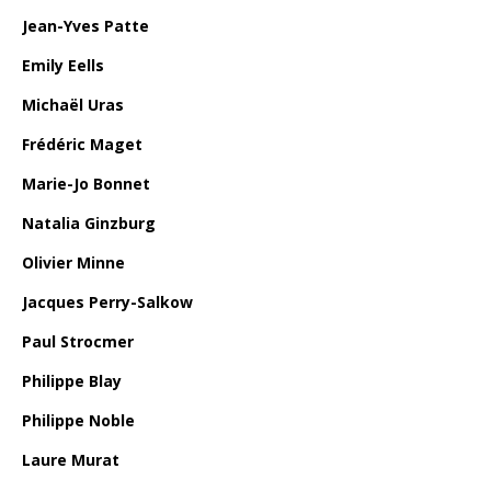
Jean-Yves Patte
Emily Eells
Michaël Uras
Frédéric Maget
Marie-Jo Bonnet
Natalia Ginzburg
Olivier Minne
Jacques Perry-Salkow
Paul Strocmer
Philippe Blay
Philippe Noble
Laure Murat