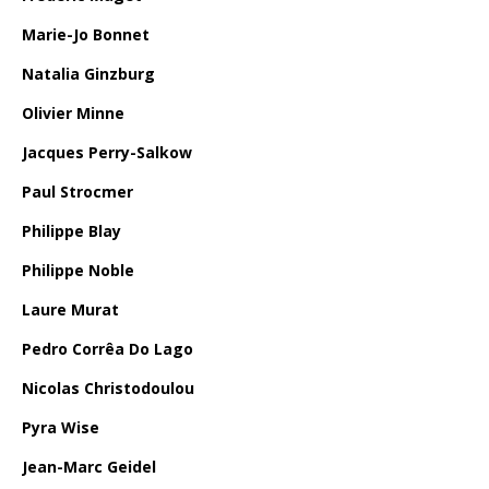
Marie-Jo Bonnet
Natalia Ginzburg
Olivier Minne
Jacques Perry-Salkow
Paul Strocmer
Philippe Blay
Philippe Noble
Laure Murat
Pedro Corrêa Do Lago
Nicolas Christodoulou
Pyra Wise
Jean-Marc Geidel