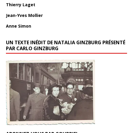
Thierry Laget
Jean-Yves Mollier
Anne Simon
UN TEXTE INÉDIT DE NATALIA GINZBURG PRÉSENTÉ
PAR CARLO GINZBURG