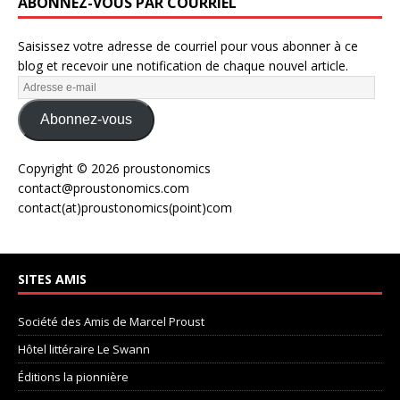
ABONNEZ-VOUS PAR COURRIEL
Saisissez votre adresse de courriel pour vous abonner à ce
blog et recevoir une notification de chaque nouvel article.
Abonnez-vous
Copyright © 2026 proustonomics
contact@proustonomics.com
contact(at)proustonomics(point)com
SITES AMIS
Société des Amis de Marcel Proust
Hôtel littéraire Le Swann
Éditions la pionnière