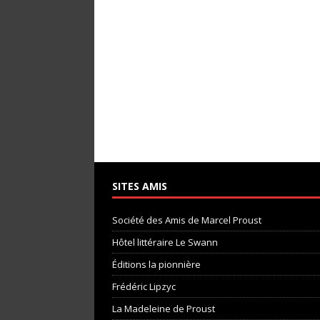
SITES AMIS
Société des Amis de Marcel Proust
Hôtel littéraire Le Swann
Éditions la pionnière
Frédéric Lipzyc
La Madeleine de Proust