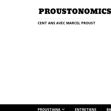
CENT ANS AVEC MARCEL PROUST
Entretien avec Clémentine Beauvai
PROUSTIANA
ENTRETIENS
BA