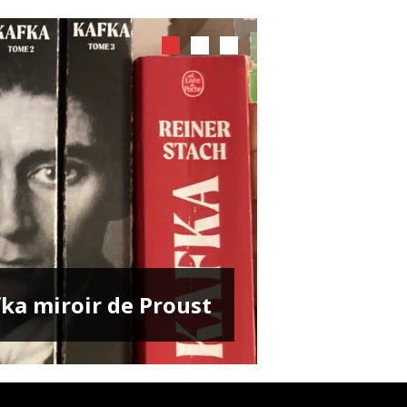
ENTRETIENS
ka miroir de Proust