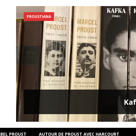
PROUSTIANA
s
Kaf
BEL PROUST
AUTOUR DE PROUST AVEC HARCOURT