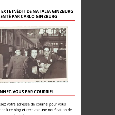
TEXTE INÉDIT DE NATALIA GINZBURG
SENTÉ PAR CARLO GINZBURG
NNEZ-VOUS PAR COURRIEL
ssez votre adresse de courriel pour vous
er à ce blog et recevoir une notification de