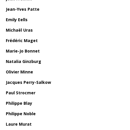
Jean-Yves Patte
Emily Eells
Michaël Uras
Frédéric Maget
Marie-Jo Bonnet
Natalia Ginzburg
Olivier Minne
Jacques Perry-Salkow
Paul Strocmer
Philippe Blay
Philippe Noble
Laure Murat