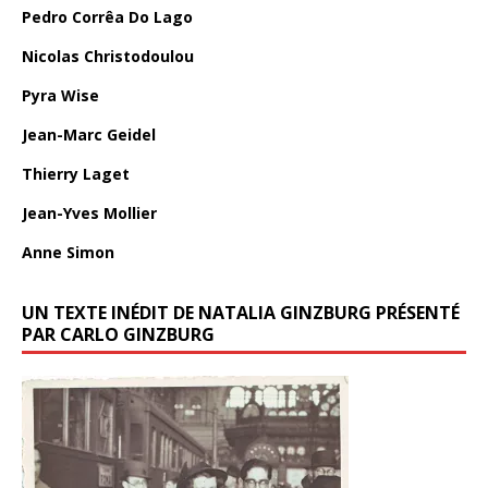
Pedro Corrêa Do Lago
Nicolas Christodoulou
Pyra Wise
Jean-Marc Geidel
Thierry Laget
Jean-Yves Mollier
Anne Simon
UN TEXTE INÉDIT DE NATALIA GINZBURG PRÉSENTÉ
PAR CARLO GINZBURG