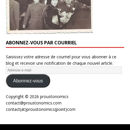
ABONNEZ-VOUS PAR COURRIEL
Saisissez votre adresse de courriel pour vous abonner à ce
blog et recevoir une notification de chaque nouvel article.
Abonnez-vous
Copyright © 2026 proustonomics
contact@proustonomics.com
contact(at)proustonomics(point)com