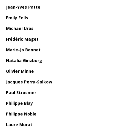
Jean-Yves Patte
Emily Eells
Michaël Uras
Frédéric Maget
Marie-Jo Bonnet
Natalia Ginzburg
Olivier Minne
Jacques Perry-Salkow
Paul Strocmer
Philippe Blay
Philippe Noble
Laure Murat