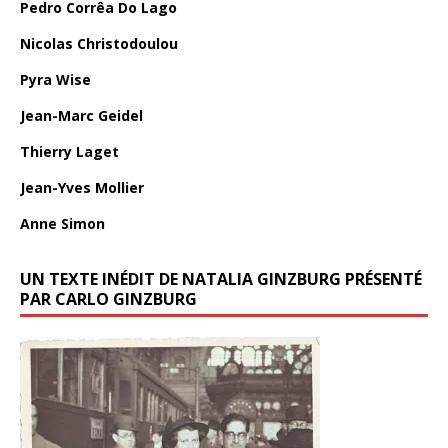
Pedro Corrêa Do Lago
Nicolas Christodoulou
Pyra Wise
Jean-Marc Geidel
Thierry Laget
Jean-Yves Mollier
Anne Simon
UN TEXTE INÉDIT DE NATALIA GINZBURG PRÉSENTÉ
PAR CARLO GINZBURG