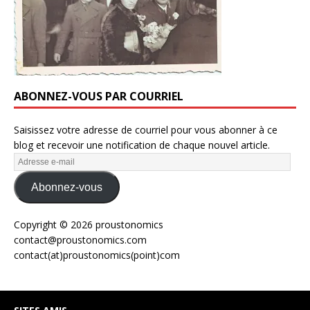
ABONNEZ-VOUS PAR COURRIEL
Saisissez votre adresse de courriel pour vous abonner à ce
blog et recevoir une notification de chaque nouvel article.
Abonnez-vous
Copyright © 2026 proustonomics
contact@proustonomics.com
contact(at)proustonomics(point)com