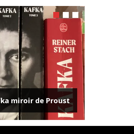
ENTRETIENS
ka miroir de Proust