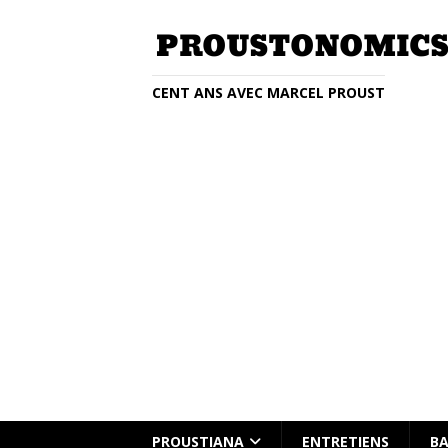
CENT ANS AVEC MARCEL PROUST
Entretien avec Clémentine Beauvai
PROUSTIANA
ENTRETIENS
BA