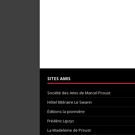
SITES AMIS
Société des Amis de Marcel Proust
Hôtel littéraire Le Swann
Éditions la pionnière
Frédéric Lipzyc
La Madeleine de Proust