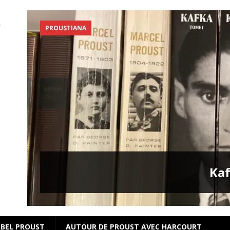
PROUSTIANA
s
Kaf
BEL PROUST
AUTOUR DE PROUST AVEC HARCOURT