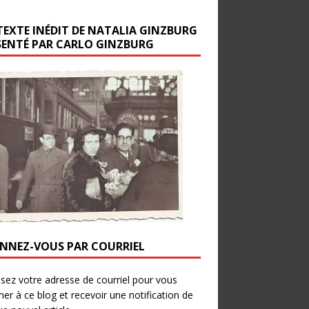
TEXTE INÉDIT DE NATALIA GINZBURG
SENTÉ PAR CARLO GINZBURG
NNEZ-VOUS PAR COURRIEL
ssez votre adresse de courriel pour vous
er à ce blog et recevoir une notification de