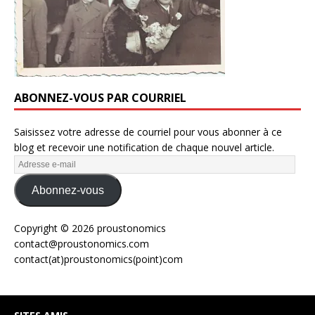
ABONNEZ-VOUS PAR COURRIEL
Saisissez votre adresse de courriel pour vous abonner à ce
blog et recevoir une notification de chaque nouvel article.
Abonnez-vous
Copyright © 2026 proustonomics
contact@proustonomics.com
contact(at)proustonomics(point)com