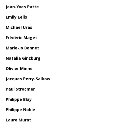
Jean-Yves Patte
Emily Eells
Michaël Uras
Frédéric Maget
Marie-Jo Bonnet
Natalia Ginzburg
Olivier Minne
Jacques Perry-Salkow
Paul Strocmer
Philippe Blay
Philippe Noble
Laure Murat