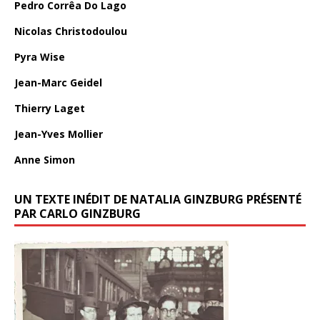
Pedro Corrêa Do Lago
Nicolas Christodoulou
Pyra Wise
Jean-Marc Geidel
Thierry Laget
Jean-Yves Mollier
Anne Simon
UN TEXTE INÉDIT DE NATALIA GINZBURG PRÉSENTÉ
PAR CARLO GINZBURG