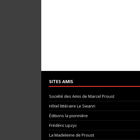
SITES AMIS
Société des Amis de Marcel Proust
Hôtel littéraire Le Swann
Éditions la pionnière
Frédéric Lipzyc
La Madeleine de Proust