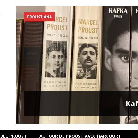
PROUSTIANA
s
Kaf
BEL PROUST
AUTOUR DE PROUST AVEC HARCOURT