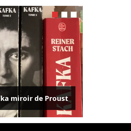
ENTRETIENS
ka miroir de Proust