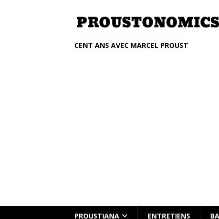
CENT ANS AVEC MARCEL PROUST
Entretien avec Clémentine Beauvai
PROUSTIANA
ENTRETIENS
BA