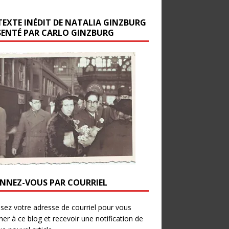
TEXTE INÉDIT DE NATALIA GINZBURG
SENTÉ PAR CARLO GINZBURG
NNEZ-VOUS PAR COURRIEL
ssez votre adresse de courriel pour vous
er à ce blog et recevoir une notification de