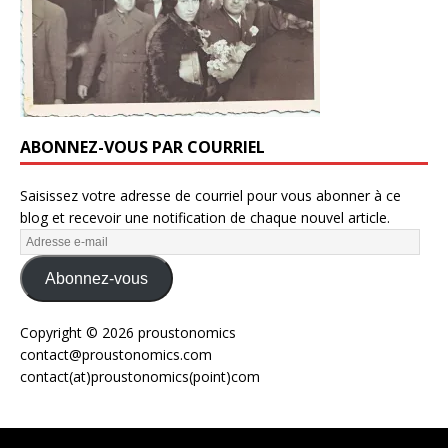
ABONNEZ-VOUS PAR COURRIEL
Saisissez votre adresse de courriel pour vous abonner à ce
blog et recevoir une notification de chaque nouvel article.
Abonnez-vous
Copyright © 2026 proustonomics
contact@proustonomics.com
contact(at)proustonomics(point)com