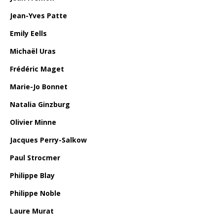
Jean-Yves Patte
Emily Eells
Michaël Uras
Frédéric Maget
Marie-Jo Bonnet
Natalia Ginzburg
Olivier Minne
Jacques Perry-Salkow
Paul Strocmer
Philippe Blay
Philippe Noble
Laure Murat