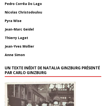
Pedro Corrêa Do Lago
Nicolas Christodoulou
Pyra Wise
Jean-Marc Geidel
Thierry Laget
Jean-Yves Mollier
Anne Simon
UN TEXTE INÉDIT DE NATALIA GINZBURG PRÉSENTÉ
PAR CARLO GINZBURG