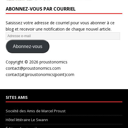
ABONNEZ-VOUS PAR COURRIEL
Saisissez votre adresse de courriel pour vous abonner à ce
blog et recevoir une notification de chaque nouvel article.
Abonnez-vous
Copyright © 2026 proustonomics
contact@proustonomics.com
contact(at)proustonomics(point)com
SITES AMIS
Société des Amis de Marcel Proust
Hôtel littéraire Le Swann