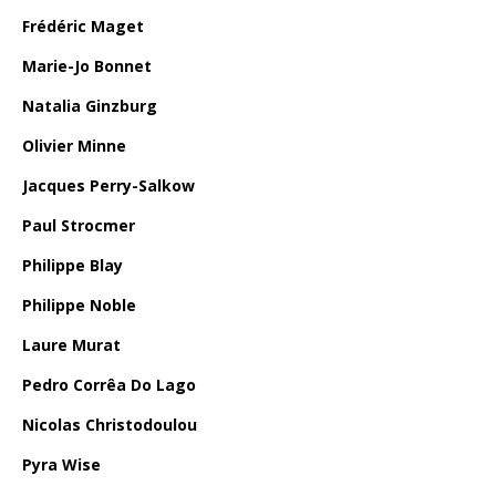
Frédéric Maget
Marie-Jo Bonnet
Natalia Ginzburg
Olivier Minne
Jacques Perry-Salkow
Paul Strocmer
Philippe Blay
Philippe Noble
Laure Murat
Pedro Corrêa Do Lago
Nicolas Christodoulou
Pyra Wise