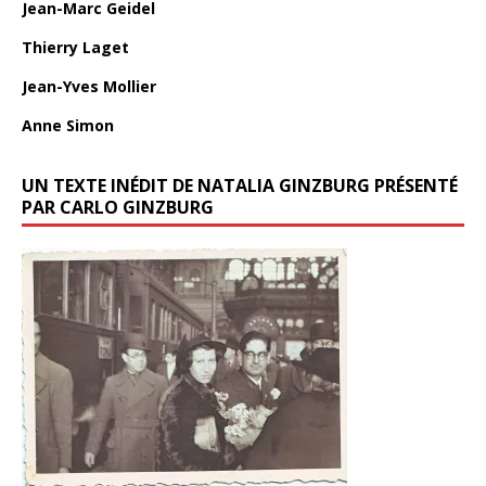
Jean-Marc Geidel
Thierry Laget
Jean-Yves Mollier
Anne Simon
UN TEXTE INÉDIT DE NATALIA GINZBURG PRÉSENTÉ
PAR CARLO GINZBURG