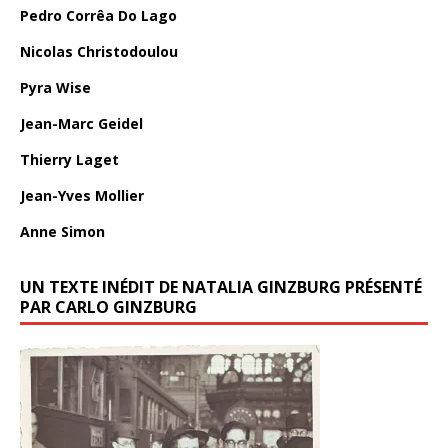
Pedro Corrêa Do Lago
Nicolas Christodoulou
Pyra Wise
Jean-Marc Geidel
Thierry Laget
Jean-Yves Mollier
Anne Simon
UN TEXTE INÉDIT DE NATALIA GINZBURG PRÉSENTÉ
PAR CARLO GINZBURG