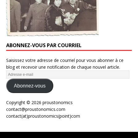
ABONNEZ-VOUS PAR COURRIEL
Saisissez votre adresse de courriel pour vous abonner à ce
blog et recevoir une notification de chaque nouvel article.
Abonnez-vous
Copyright © 2026 proustonomics
contact@proustonomics.com
contact(at)proustonomics(point)com