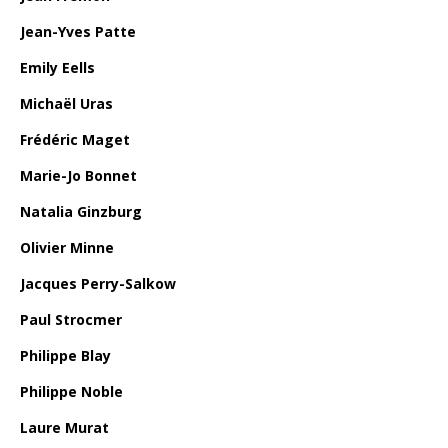
Jean-Yves Patte
Emily Eells
Michaël Uras
Frédéric Maget
Marie-Jo Bonnet
Natalia Ginzburg
Olivier Minne
Jacques Perry-Salkow
Paul Strocmer
Philippe Blay
Philippe Noble
Laure Murat