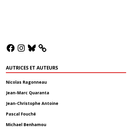
AUTRICES ET AUTEURS
Nicolas Ragonneau
Jean-Marc Quaranta
Jean-Christophe Antoine
Pascal Fouché
Michael Benhamou