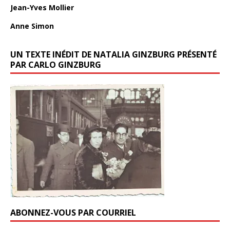
Jean-Yves Mollier
Anne Simon
UN TEXTE INÉDIT DE NATALIA GINZBURG PRÉSENTÉ
PAR CARLO GINZBURG
ABONNEZ-VOUS PAR COURRIEL