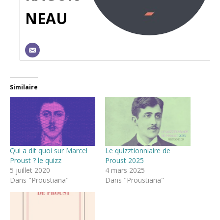
NEAU
Similaire
Qui a dit quoi sur Marcel
Le quizztionniaire de
Proust ? le quizz
Proust 2025
5 juillet 2020
4 mars 2025
Dans "Proustiana"
Dans "Proustiana"