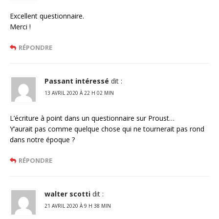
Excellent questionnaire.
Merci !
RÉPONDRE
Passant intéressé
dit :
13 AVRIL 2020 À 22 H 02 MIN
L’écriture à point dans un questionnaire sur Proust…
Y’aurait pas comme quelque chose qui ne tournerait pas rond
dans notre époque ?
RÉPONDRE
walter scotti
dit :
21 AVRIL 2020 À 9 H 38 MIN