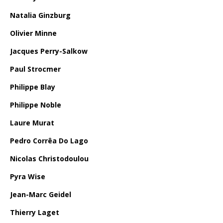
Natalia Ginzburg
Olivier Minne
Jacques Perry-Salkow
Paul Strocmer
Philippe Blay
Philippe Noble
Laure Murat
Pedro Corrêa Do Lago
Nicolas Christodoulou
Pyra Wise
Jean-Marc Geidel
Thierry Laget