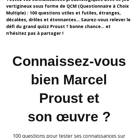
vertigineux sous forme de QCM (Questionnaire à Choix
Multiple) : 100 questions utiles et futiles, étranges,
décalées, drôles et étonnantes… Saurez-vous relever le
défi du grand quizz Proust ?
bonne chance… et
n’hésitez pas à partager !
Connaissez-vous
bien Marcel
Proust et
son œuvre ?
100 questions pour tester ses connaissances sur