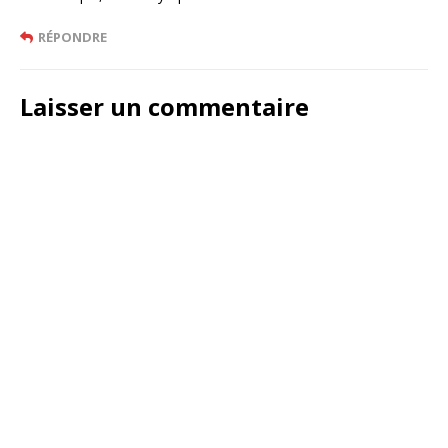
RÉPONDRE
Laisser un commentaire