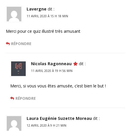
Lavergne
dit :
11 AVRIL 2020 À 15 H 18 MIN
Merci pour ce quiz illustré très amusant
RÉPONDRE
Nicolas Ragonneau
dit :
11 AVRIL 2020 À 19 H 56 MIN
Merci, si vous vous êtes amusée, c’est bien le but !
RÉPONDRE
Laura Eugénie Suzette Moreau
dit :
12 AVRIL 2020 À 9 H 21 MIN