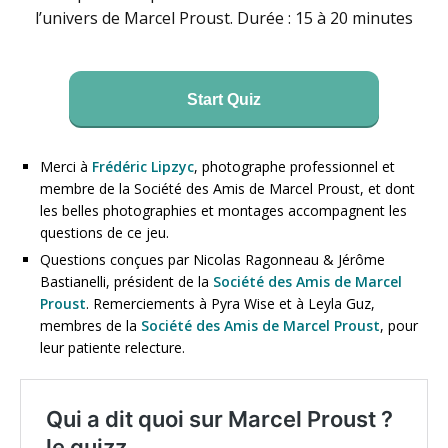
l’univers de Marcel Proust. Durée : 15 à 20 minutes
Start Quiz
Merci à
Frédéric Lipzyc
, photographe professionnel et
membre de la Société des Amis de Marcel Proust, et dont
les belles photographies et montages accompagnent les
questions de ce jeu.
Questions conçues par Nicolas Ragonneau & Jérôme
Bastianelli, président de la
Société des Amis de Marcel
Proust
. Remerciements à Pyra Wise et à Leyla Guz,
membres de la
Société des Amis de Marcel Proust
, pour
leur patiente relecture.