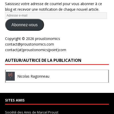
Saisissez votre adresse de courriel pour vous abonner à ce
blog et recevoir une notification de chaque nouvel article.
Abonnez-vous
Copyright © 2026 proustonomics
contact@proustonomics.com
contact(at)proustonomics(point)com
AUTEUR/AUTRICE DE LA PUBLICATION
Nicolas Ragonneau
SITES AMIS
Société des Amis de Marcel Proust