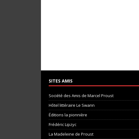
SITES AMIS
Société des Amis de Marcel Proust
Hôtel littéraire Le Swann
Éditions la pionnière
Frédéric Lipzyc
La Madeleine de Proust