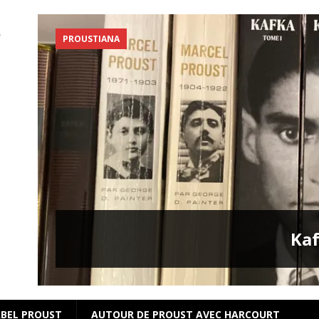
PROUSTIANA
s
Kaf
BEL PROUST
AUTOUR DE PROUST AVEC HARCOURT