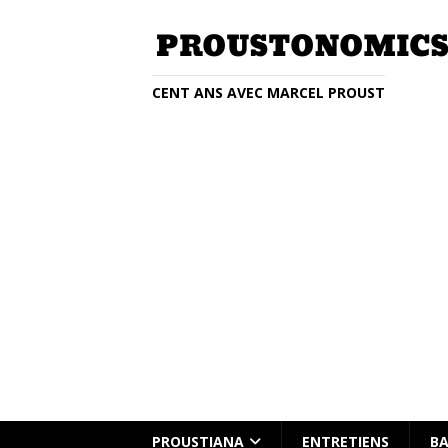
CENT ANS AVEC MARCEL PROUST
Entretien avec Clémentine Beauvai
PROUSTIANA
ENTRETIENS
BA