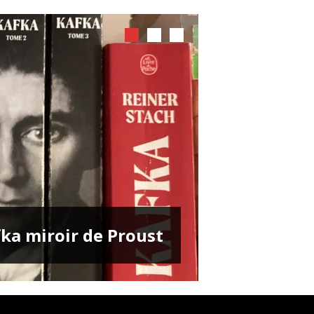
ENTRETIENS
ka miroir de Proust