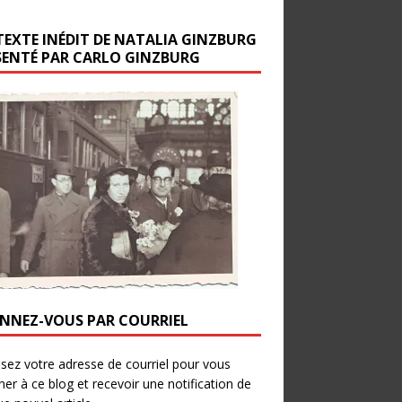
TEXTE INÉDIT DE NATALIA GINZBURG
SENTÉ PAR CARLO GINZBURG
NNEZ-VOUS PAR COURRIEL
ssez votre adresse de courriel pour vous
er à ce blog et recevoir une notification de