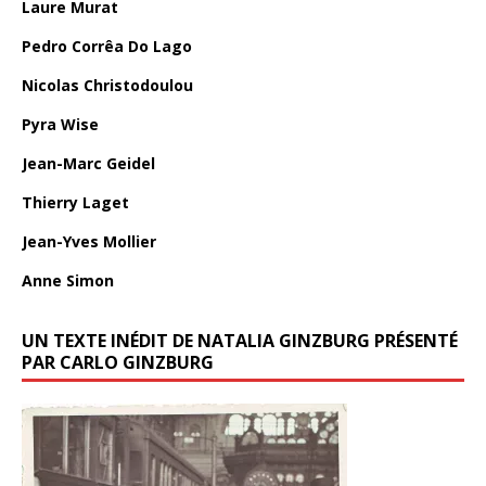
Laure Murat
Pedro Corrêa Do Lago
Nicolas Christodoulou
Pyra Wise
Jean-Marc Geidel
Thierry Laget
Jean-Yves Mollier
Anne Simon
UN TEXTE INÉDIT DE NATALIA GINZBURG PRÉSENTÉ
PAR CARLO GINZBURG