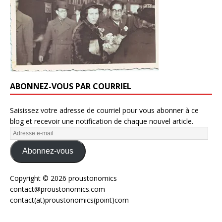
ABONNEZ-VOUS PAR COURRIEL
Saisissez votre adresse de courriel pour vous abonner à ce
blog et recevoir une notification de chaque nouvel article.
Abonnez-vous
Copyright © 2026 proustonomics
contact@proustonomics.com
contact(at)proustonomics(point)com