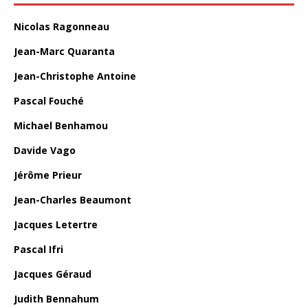
Nicolas Ragonneau
Jean-Marc Quaranta
Jean-Christophe Antoine
Pascal Fouché
Michael Benhamou
Davide Vago
Jérôme Prieur
Jean-Charles Beaumont
Jacques Letertre
Pascal Ifri
Jacques Géraud
Judith Bennahum