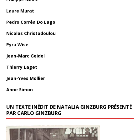
Laure Murat
Pedro Corrêa Do Lago
Nicolas Christodoulou
Pyra Wise
Jean-Marc Geidel
Thierry Laget
Jean-Yves Mollier
Anne Simon
UN TEXTE INÉDIT DE NATALIA GINZBURG PRÉSENTÉ
PAR CARLO GINZBURG