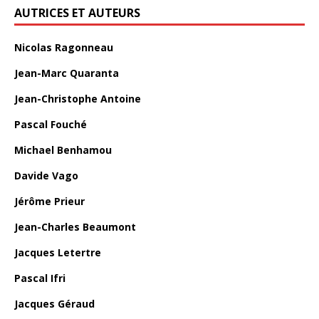
AUTRICES ET AUTEURS
Nicolas Ragonneau
Jean-Marc Quaranta
Jean-Christophe Antoine
Pascal Fouché
Michael Benhamou
Davide Vago
Jérôme Prieur
Jean-Charles Beaumont
Jacques Letertre
Pascal Ifri
Jacques Géraud