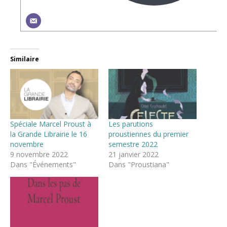
Similaire
Spéciale Marcel Proust à
Les parutions
la Grande Librairie le 16
proustiennes du premier
novembre
semestre 2022
9 novembre 2022
21 janvier 2022
Dans "Événements"
Dans "Proustiana"