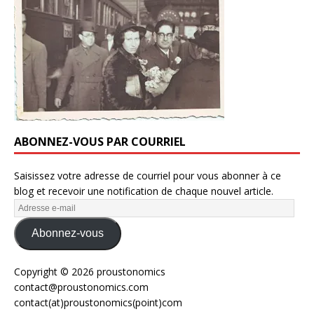
ABONNEZ-VOUS PAR COURRIEL
Saisissez votre adresse de courriel pour vous abonner à ce
blog et recevoir une notification de chaque nouvel article.
Abonnez-vous
Copyright © 2026 proustonomics
contact@proustonomics.com
contact(at)proustonomics(point)com