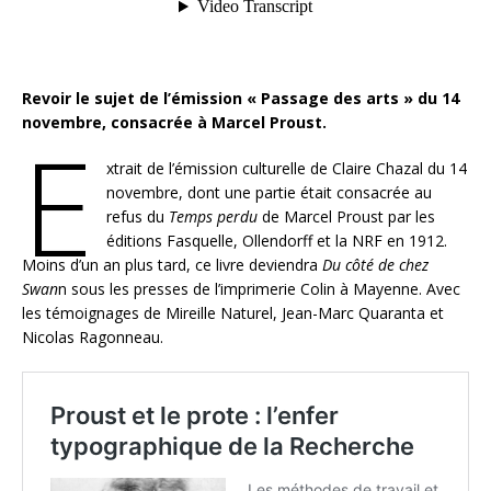
Revoir le sujet de l’émission « Passage des arts » du 14
novembre, consacrée à Marcel Proust.
E
xtrait de l’émission culturelle de Claire Chazal du 14
novembre, dont une partie était consacrée au
refus du
Temps perdu
de Marcel Proust par les
éditions Fasquelle, Ollendorff et la NRF en 1912.
Moins d’un an plus tard, ce livre deviendra
Du côté de chez
Swan
n sous les presses de l’imprimerie Colin à Mayenne. Avec
les témoignages de Mireille Naturel, Jean-Marc Quaranta et
Nicolas Ragonneau.