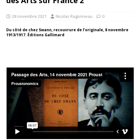
des Arts sur France 2
28 novembre 2021
Nicolas Ragonneau
0
Du côté de chez Swann, recouvrure de l’originale, 8 novembre
1913/1917. Éditions Gallimard