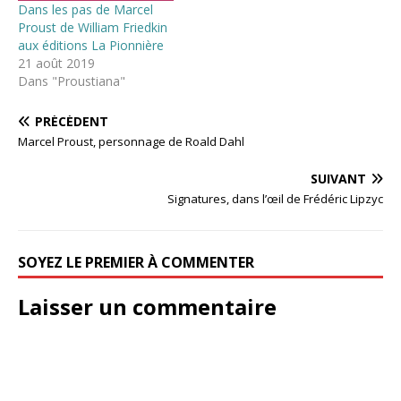
Dans les pas de Marcel
Proust de William Friedkin
aux éditions La Pionnière
21 août 2019
Dans "Proustiana"
PRÉCÉDENT
Marcel Proust, personnage de Roald Dahl
SUIVANT
Signatures, dans l’œil de Frédéric Lipzyc
SOYEZ LE PREMIER À COMMENTER
Laisser un commentaire