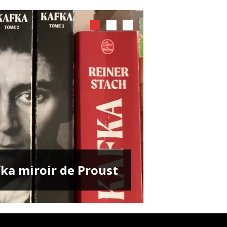
ENTRETIENS
ka miroir de Proust