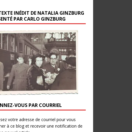
TEXTE INÉDIT DE NATALIA GINZBURG
SENTÉ PAR CARLO GINZBURG
NNEZ-VOUS PAR COURRIEL
ssez votre adresse de courriel pour vous
er à ce blog et recevoir une notification de