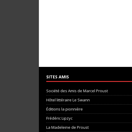
SITES AMIS
Société des Amis de Marcel Proust
Hôtel littéraire Le Swann
Éditions la pionnière
Frédéric Lipzyc
La Madeleine de Proust