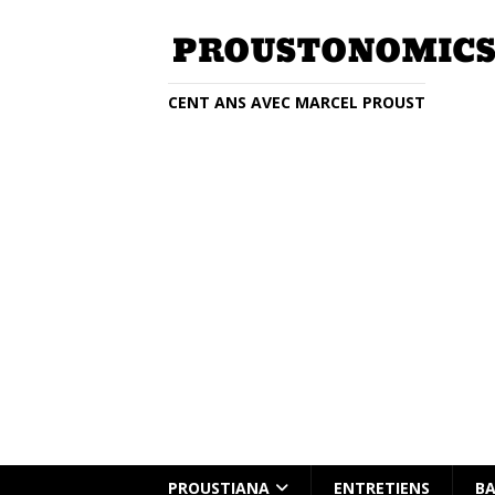
CENT ANS AVEC MARCEL PROUST
Entretien avec Clémentine Beauvai
PROUSTIANA
ENTRETIENS
BA