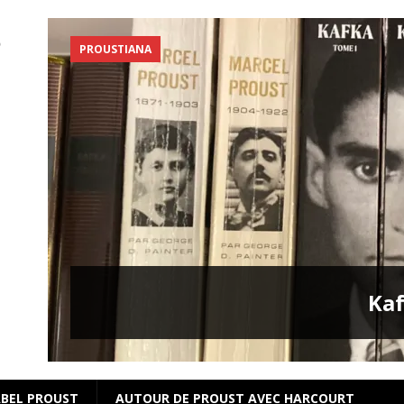
PROUSTIANA
s
Kaf
BEL PROUST
AUTOUR DE PROUST AVEC HARCOURT