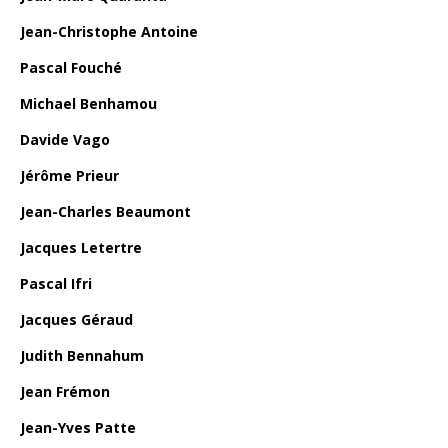
Jean-Christophe Antoine
Pascal Fouché
Michael Benhamou
Davide Vago
Jérôme Prieur
Jean-Charles Beaumont
Jacques Letertre
Pascal Ifri
Jacques Géraud
Judith Bennahum
Jean Frémon
Jean-Yves Patte