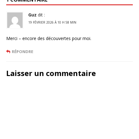
Guz
dit :
19 FÉVRIER 2026 À 10 H 58 MIN
Merci – encore des découvertes pour moi.
RÉPONDRE
Laisser un commentaire