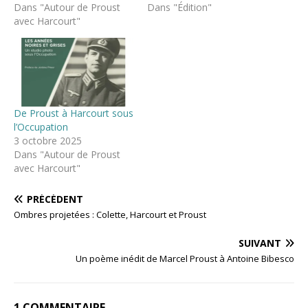
Dans "Autour de Proust
Dans "Édition"
avec Harcourt"
De Proust à Harcourt sous
l’Occupation
3 octobre 2025
Dans "Autour de Proust
avec Harcourt"
PRÉCÉDENT
Ombres projetées : Colette, Harcourt et Proust
SUIVANT
Un poème inédit de Marcel Proust à Antoine Bibesco
1 COMMENTAIRE