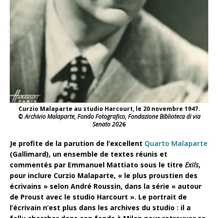
Curzio Malaparte au studio Harcourt, le 20 novembre 1947.
©
Archivio Malaparte, Fondo Fotografico, Fondazione Biblioteca di via
Senato 202
6
Je profite de la parution de l’excellent
Quarto Malaparte
(Gallimard), un ensemble de textes réunis et
commentés par Emmanuel Mattiato sous le titre
Exils
,
pour inclure Curzio Malaparte, « le plus proustien des
écrivains » selon André Roussin, dans la série « autour
de Proust avec le studio Harcourt ». Le portrait de
l’écrivain n’est plus dans les archives du studio : il a