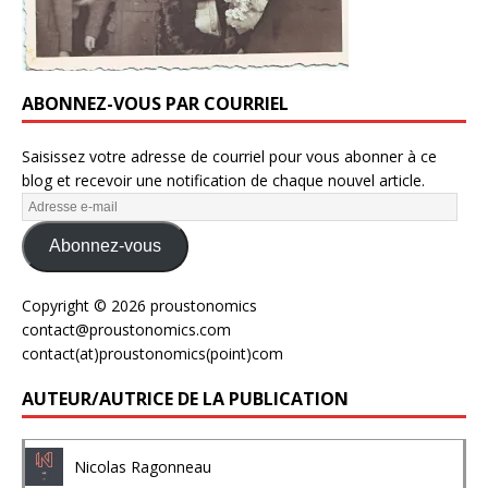
ABONNEZ-VOUS PAR COURRIEL
Saisissez votre adresse de courriel pour vous abonner à ce
blog et recevoir une notification de chaque nouvel article.
Abonnez-vous
Copyright © 2026 proustonomics
contact@proustonomics.com
contact(at)proustonomics(point)com
AUTEUR/AUTRICE DE LA PUBLICATION
Nicolas Ragonneau