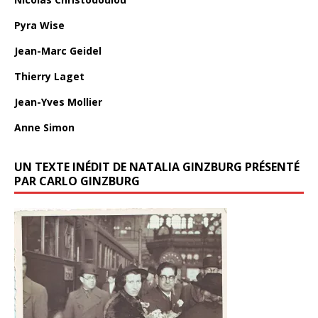
Pyra Wise
Jean-Marc Geidel
Thierry Laget
Jean-Yves Mollier
Anne Simon
UN TEXTE INÉDIT DE NATALIA GINZBURG PRÉSENTÉ
PAR CARLO GINZBURG