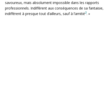
savoureux, mais absolument impossible dans les rapports
professionnels. Indifférent aux conséquences de sa fantaisie,
2
indifférent à presque tout d’ailleurs, sauf à l’amitié
. »