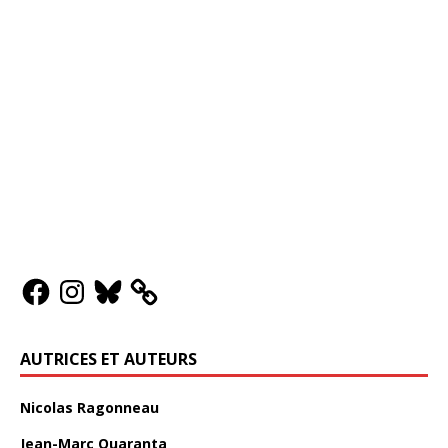
AUTRICES ET AUTEURS
Nicolas Ragonneau
Jean-Marc Quaranta