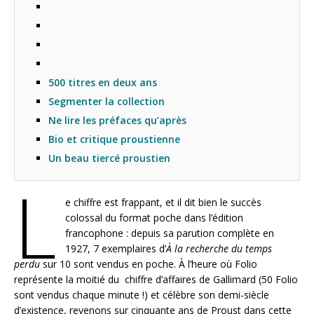
500 titres en deux ans
Segmenter la collection
Ne lire les préfaces qu’après
Bio et critique proustienne
Un beau tiercé proustien
L
e chiffre est frappant, et il dit bien le succès
colossal du format poche dans l’édition
francophone : depuis sa parution complète en
1927, 7 exemplaires d’
À la recherche du temps
perdu
sur 10 sont vendus en poche. À l’heure où Folio
représente la moitié du chiffre d’affaires de Gallimard (50 Folio
sont vendus chaque minute !) et célèbre son demi-siècle
d’existence, revenons sur cinquante ans de Proust dans cette