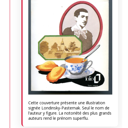
Cette couverture présente une illustration
signée Londinsky-Pasternak. Seul le nom de
l’auteur y figure. La notoriété des plus grands
auteurs rend le prénom superflu.