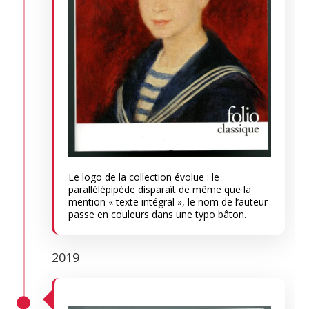
Le logo de la collection évolue : le
parallélépipède disparaît de même que la
mention « texte intégral », le nom de l’auteur
passe en couleurs dans une typo bâton.
2019