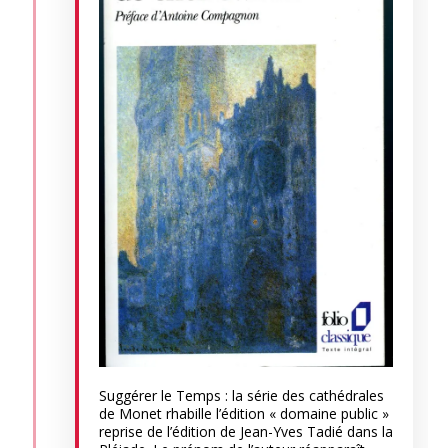
Suggérer le Temps : la série des cathédrales
de Monet rhabille l’édition « domaine public »
reprise de l’édition de Jean-Yves Tadié dans la