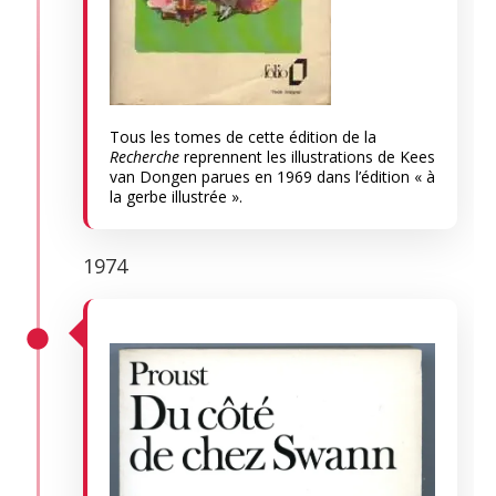
Tous les tomes de cette édition de la
Recherche
reprennent les illustrations de Kees
van Dongen parues en 1969 dans l’édition « à
la gerbe illustrée ».
1974