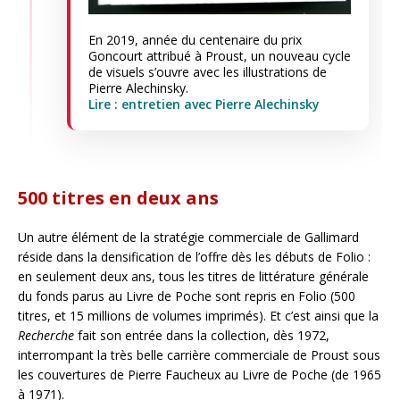
En 2019, année du centenaire du prix
Goncourt attribué à Proust, un nouveau cycle
de visuels s’ouvre avec les illustrations de
Pierre Alechinsky.
Lire : entretien avec Pierre Alechinsky
500 titres en deux ans
Un autre élément de la stratégie commerciale de Gallimard
réside dans la densification de l’offre dès les débuts de Folio :
en seulement deux ans, tous les titres de littérature générale
du fonds parus au Livre de Poche sont repris en Folio (500
titres, et 15 millions de volumes imprimés). Et c’est ainsi que la
Recherche
fait son entrée dans la collection, dès 1972,
interrompant la très belle carrière commerciale de Proust sous
les couvertures de Pierre Faucheux au Livre de Poche (de 1965
à 1971).