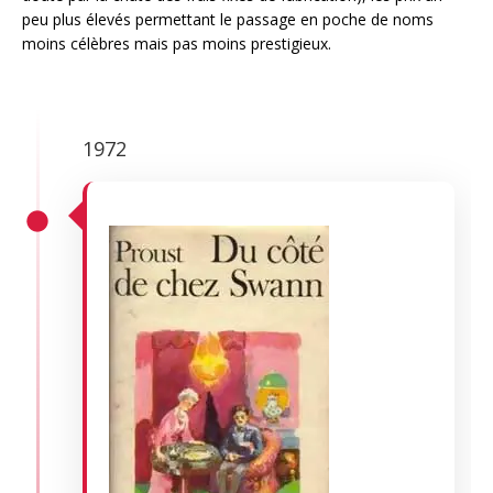
peu plus élevés permettant le passage en poche de noms
moins célèbres mais pas moins prestigieux.
1972