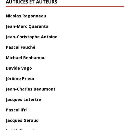
AUTRICES ET AUTEURS
Nicolas Ragonneau
Jean-Marc Quaranta
Jean-Christophe Antoine
Pascal Fouché
Michael Benhamou
Davide Vago
Jérôme Prieur
Jean-Charles Beaumont
Jacques Letertre
Pascal Ifri
Jacques Géraud