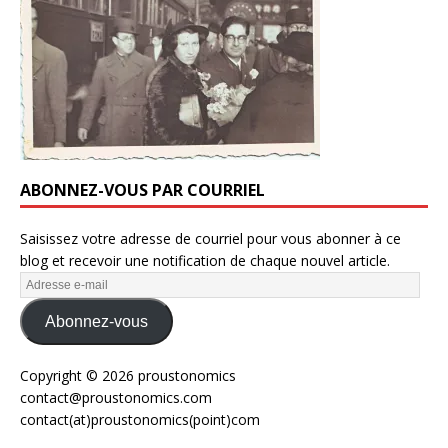
ABONNEZ-VOUS PAR COURRIEL
Saisissez votre adresse de courriel pour vous abonner à ce
blog et recevoir une notification de chaque nouvel article.
Abonnez-vous
Copyright © 2026 proustonomics
contact@proustonomics.com
contact(at)proustonomics(point)com