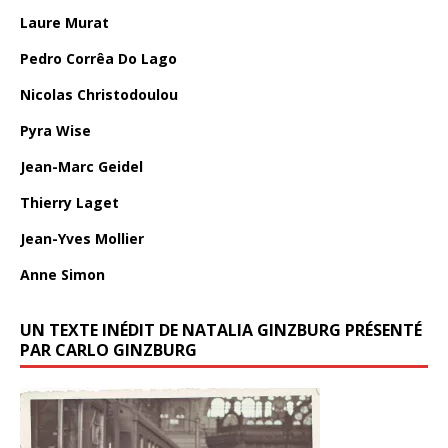
Laure Murat
Pedro Corrêa Do Lago
Nicolas Christodoulou
Pyra Wise
Jean-Marc Geidel
Thierry Laget
Jean-Yves Mollier
Anne Simon
UN TEXTE INÉDIT DE NATALIA GINZBURG PRÉSENTÉ
PAR CARLO GINZBURG