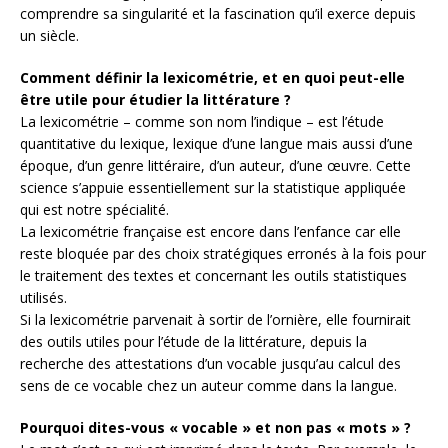
comprendre sa singularité et la fascination qu’il exerce depuis
un siècle.
Comment définir la lexicométrie, et en quoi peut-elle
être utile pour étudier la littérature ?
La lexicométrie – comme son nom l’indique – est l’étude
quantitative du lexique, lexique d’une langue mais aussi d’une
époque, d’un genre littéraire, d’un auteur, d’une œuvre. Cette
science s’appuie essentiellement sur la statistique appliquée
qui est notre spécialité.
La lexicométrie française est encore dans l’enfance car elle
reste bloquée par des choix stratégiques erronés à la fois pour
le traitement des textes et concernant les outils statistiques
utilisés.
Si la lexicométrie parvenait à sortir de l’ornière, elle fournirait
des outils utiles pour l’étude de la littérature, depuis la
recherche des attestations d’un vocable jusqu’au calcul des
sens de ce vocable chez un auteur comme dans la langue.
Pourquoi dites-vous « vocable » et non pas « mots » ?