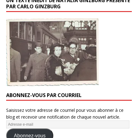
UN TEXTE INÉDIT DE NATALIA GINZBURG PRÉSENTÉ
PAR CARLO GINZBURG
ABONNEZ-VOUS PAR COURRIEL
Saisissez votre adresse de courriel pour vous abonner à ce
blog et recevoir une notification de chaque nouvel article.
Abonnez-vous