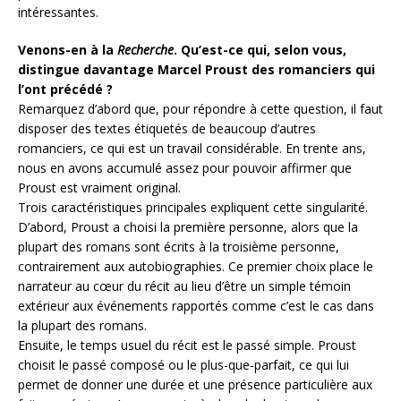
intéressantes.
Venons-en à la
Recherche
. Qu’est-ce qui, selon vous,
distingue davantage Marcel Proust des romanciers qui
l’ont précédé ?
Remarquez d’abord que, pour répondre à cette question, il faut
disposer des textes étiquetés de beaucoup d’autres
romanciers, ce qui est un travail considérable. En trente ans,
nous en avons accumulé assez pour pouvoir affirmer que
Proust est vraiment original.
Trois caractéristiques principales expliquent cette singularité.
D’abord, Proust a choisi la première personne, alors que la
plupart des romans sont écrits à la troisième personne,
contrairement aux autobiographies. Ce premier choix place le
narrateur au cœur du récit au lieu d’être un simple témoin
extérieur aux événements rapportés comme c’est le cas dans
la plupart des romans.
Ensuite, le temps usuel du récit est le passé simple. Proust
choisit le passé composé ou le plus-que-parfait, ce qui lui
permet de donner une durée et une présence particulière aux