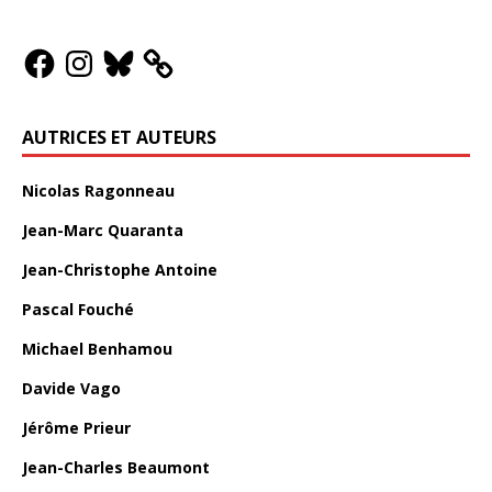
AUTRICES ET AUTEURS
Nicolas Ragonneau
Jean-Marc Quaranta
Jean-Christophe Antoine
Pascal Fouché
Michael Benhamou
Davide Vago
Jérôme Prieur
Jean-Charles Beaumont