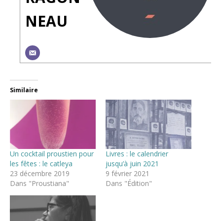
NEAU
Similaire
Un cocktail proustien pour
Livres : le calendrier
les fêtes : le catleya
jusqu’à juin 2021
23 décembre 2019
9 février 2021
Dans "Proustiana"
Dans "Édition"