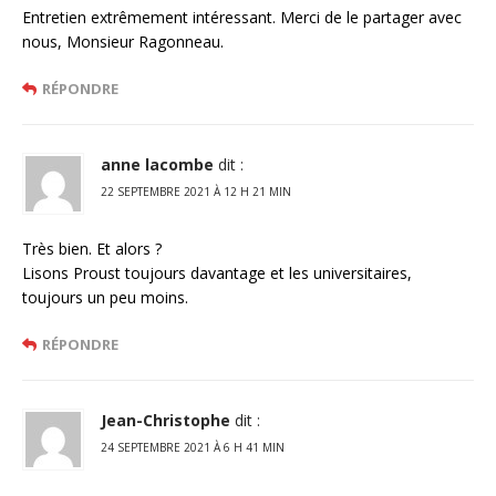
Entretien extrêmement intéressant. Merci de le partager avec
nous, Monsieur Ragonneau.
RÉPONDRE
anne lacombe
dit :
22 SEPTEMBRE 2021 À 12 H 21 MIN
Très bien. Et alors ?
Lisons Proust toujours davantage et les universitaires,
toujours un peu moins.
RÉPONDRE
Jean-Christophe
dit :
24 SEPTEMBRE 2021 À 6 H 41 MIN