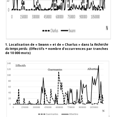
1. Localisation de « Swann » et de « Charlus » dans la
Recherche
du temps perdu
. (Effectifs = nombre d’occurrences par tranches
de 10 000 mots)