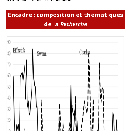
Encadré : composition et thématiques
de la
Recherche