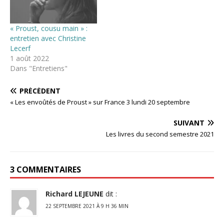
« Proust, cousu main » :
entretien avec Christine
Lecerf
1 août 2022
Dans "Entretiens"
PRÉCÉDENT
« Les envoûtés de Proust » sur France 3 lundi 20 septembre
SUIVANT
Les livres du second semestre 2021
3 COMMENTAIRES
Richard LEJEUNE
dit :
22 SEPTEMBRE 2021 À 9 H 36 MIN