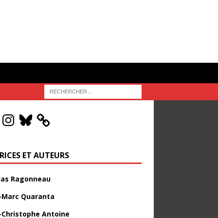
RICES ET AUTEURS
las Ragonneau
-Marc Quaranta
-Christophe Antoine