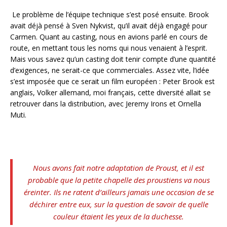
Le problème de l’équipe technique s’est posé ensuite. Brook
avait déjà pensé à Sven Nykvist, qu’il avait déjà engagé pour
Carmen. Quant au casting, nous en avions parlé en cours de
route, en mettant tous les noms qui nous venaient à l’esprit.
Mais vous savez qu’un casting doit tenir compte d’une quantité
d’exigences, ne serait-ce que commerciales. Assez vite, l’idée
s’est imposée que ce serait un film européen : Peter Brook est
anglais, Volker allemand, moi français, cette diversité allait se
retrouver dans la distribution, avec Jeremy Irons et Ornella
Muti.
Nous avons fait notre adaptation de Proust, et il est
probable que la petite chapelle des proustiens va nous
éreinter. Ils ne ratent d’ailleurs jamais une occasion de se
déchirer entre eux, sur la question de savoir de quelle
couleur étaient les yeux de la duchesse.