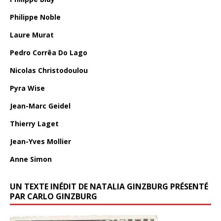
Philippe Noble
Laure Murat
Pedro Corrêa Do Lago
Nicolas Christodoulou
Pyra Wise
Jean-Marc Geidel
Thierry Laget
Jean-Yves Mollier
Anne Simon
UN TEXTE INÉDIT DE NATALIA GINZBURG PRÉSENTÉ
PAR CARLO GINZBURG