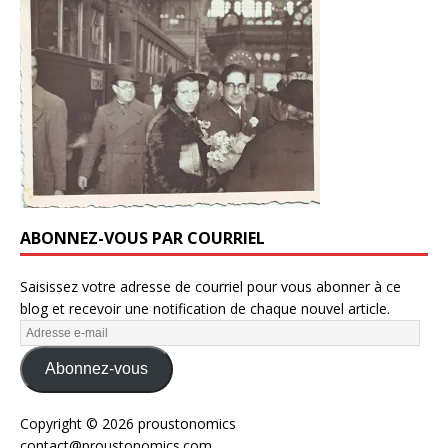
ABONNEZ-VOUS PAR COURRIEL
Saisissez votre adresse de courriel pour vous abonner à ce
blog et recevoir une notification de chaque nouvel article.
Abonnez-vous
Copyright © 2026 proustonomics
contact@proustonomics.com