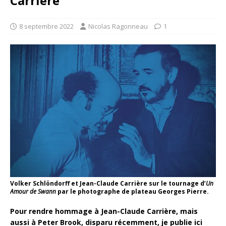
Carrière
8 septembre 2022
Nicolas Ragonneau
1
Volker Schlöndorff et Jean-Claude Carrière sur le tournage d’
Un
Amour de Swann
par le photographe de plateau Georges Pierre.
Pour rendre hommage à Jean-Claude Carrière, mais
aussi à Peter Brook, disparu récemment, je publie ici