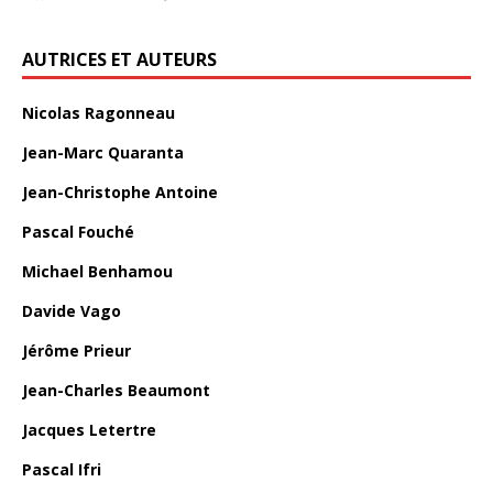
AUTRICES ET AUTEURS
Nicolas Ragonneau
Jean-Marc Quaranta
Jean-Christophe Antoine
Pascal Fouché
Michael Benhamou
Davide Vago
Jérôme Prieur
Jean-Charles Beaumont
Jacques Letertre
Pascal Ifri