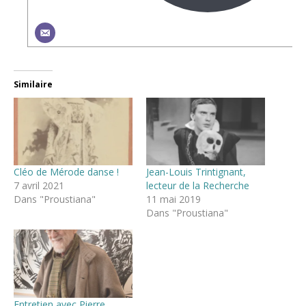
Similaire
Cléo de Mérode danse !
Jean-Louis Trintignant,
7 avril 2021
lecteur de la Recherche
Dans "Proustiana"
11 mai 2019
Dans "Proustiana"
Entretien avec Pierre