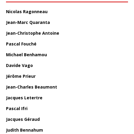
Nicolas Ragonneau
Jean-Marc Quaranta
Jean-Christophe Antoine
Pascal Fouché
Michael Benhamou
Davide Vago
Jérôme Prieur
Jean-Charles Beaumont
Jacques Letertre
Pascal Ifri
Jacques Géraud
Judith Bennahum