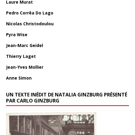
Laure Murat
Pedro Corrêa Do Lago
Nicolas Christodoulou
Pyra Wise
Jean-Marc Geidel
Thierry Laget
Jean-Yves Mollier
Anne Simon
UN TEXTE INÉDIT DE NATALIA GINZBURG PRÉSENTÉ
PAR CARLO GINZBURG