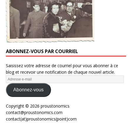
ABONNEZ-VOUS PAR COURRIEL
Saisissez votre adresse de courriel pour vous abonner à ce
blog et recevoir une notification de chaque nouvel article.
Abonnez-vous
Copyright © 2026 proustonomics
contact@proustonomics.com
contact(at)proustonomics(point)com