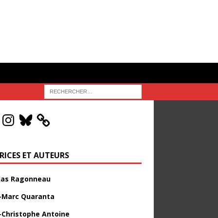
RICES ET AUTEURS
las Ragonneau
-Marc Quaranta
-Christophe Antoine