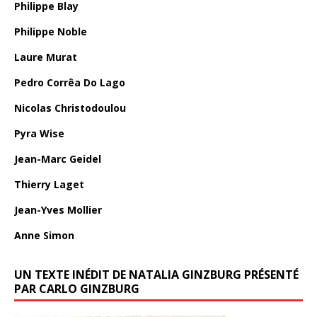
Philippe Blay
Philippe Noble
Laure Murat
Pedro Corrêa Do Lago
Nicolas Christodoulou
Pyra Wise
Jean-Marc Geidel
Thierry Laget
Jean-Yves Mollier
Anne Simon
UN TEXTE INÉDIT DE NATALIA GINZBURG PRÉSENTÉ
PAR CARLO GINZBURG