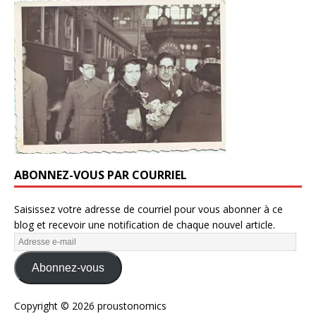
ABONNEZ-VOUS PAR COURRIEL
Saisissez votre adresse de courriel pour vous abonner à ce
blog et recevoir une notification de chaque nouvel article.
Abonnez-vous
Copyright © 2026 proustonomics