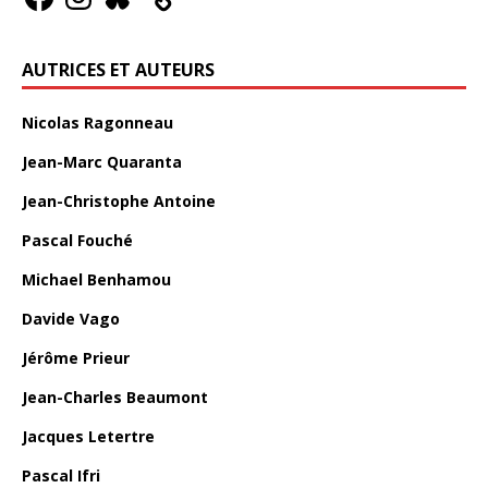
AUTRICES ET AUTEURS
Nicolas Ragonneau
Jean-Marc Quaranta
Jean-Christophe Antoine
Pascal Fouché
Michael Benhamou
Davide Vago
Jérôme Prieur
Jean-Charles Beaumont
Jacques Letertre
Pascal Ifri