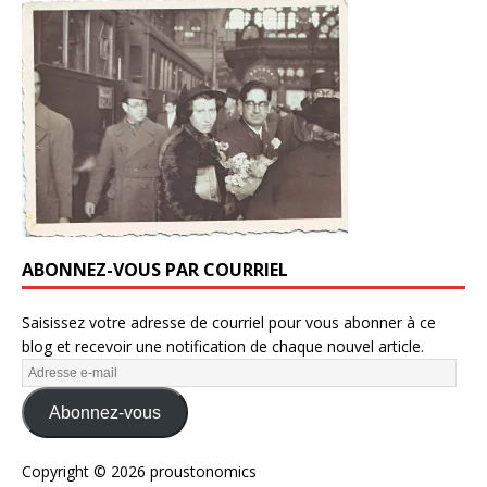
ABONNEZ-VOUS PAR COURRIEL
Saisissez votre adresse de courriel pour vous abonner à ce
blog et recevoir une notification de chaque nouvel article.
Abonnez-vous
Copyright © 2026 proustonomics