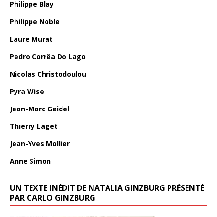
Philippe Blay
Philippe Noble
Laure Murat
Pedro Corrêa Do Lago
Nicolas Christodoulou
Pyra Wise
Jean-Marc Geidel
Thierry Laget
Jean-Yves Mollier
Anne Simon
UN TEXTE INÉDIT DE NATALIA GINZBURG PRÉSENTÉ
PAR CARLO GINZBURG