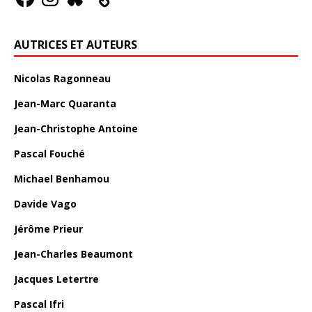
AUTRICES ET AUTEURS
Nicolas Ragonneau
Jean-Marc Quaranta
Jean-Christophe Antoine
Pascal Fouché
Michael Benhamou
Davide Vago
Jérôme Prieur
Jean-Charles Beaumont
Jacques Letertre
Pascal Ifri