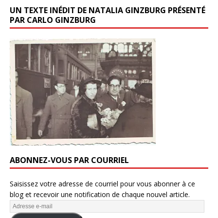
UN TEXTE INÉDIT DE NATALIA GINZBURG PRÉSENTÉ
PAR CARLO GINZBURG
ABONNEZ-VOUS PAR COURRIEL
Saisissez votre adresse de courriel pour vous abonner à ce
blog et recevoir une notification de chaque nouvel article.