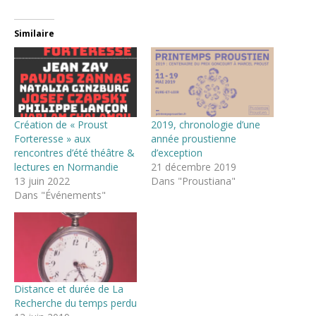
Similaire
Création de « Proust
2019, chronologie d’une
Forteresse » aux
année proustienne
rencontres d’été théâtre &
d’exception
lectures en Normandie
21 décembre 2019
13 juin 2022
Dans "Proustiana"
Dans "Événements"
Distance et durée de La
Recherche du temps perdu