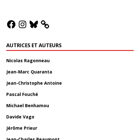
AUTRICES ET AUTEURS
Nicolas Ragonneau
Jean-Marc Quaranta
Jean-Christophe Antoine
Pascal Fouché
Michael Benhamou
Davide Vago
Jérôme Prieur
Jean-Charles Beaumont