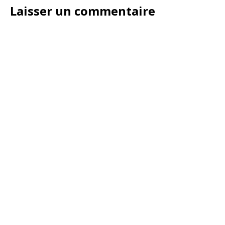
Laisser un commentaire