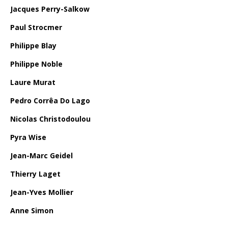
Jacques Perry-Salkow
Paul Strocmer
Philippe Blay
Philippe Noble
Laure Murat
Pedro Corrêa Do Lago
Nicolas Christodoulou
Pyra Wise
Jean-Marc Geidel
Thierry Laget
Jean-Yves Mollier
Anne Simon