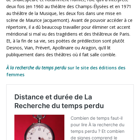
deux fois (en 1960 au théâtre des Champs-Élysées et en 1971
au théâtre de la Musique, les deux fois dans une mise en
scène de Maurice Jacquemont). Avant de pouvoir accéder à ce
répertoire, il a dû beaucoup travailler pour éliminer cet accent
méridional si mal vu des tragédiens et des théâtreux de Paris.
Et, à la fin de sa vie, ses poètes de prédilection sont plutôt
Desnos, Vian, Prévert, Apollinaire ou Aragon, qu’il lit
publiquement dans des théâtres où il fait salle comble.
À la recherche du temps perdu
sur le site des éditions des
femmes