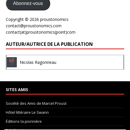
Abonnez-vous
Copyright © 2026 proustonomics
contact@proustonomics.com
contact(at)proustonomics(point)com
AUTEUR/AUTRICE DE LA PUBLICATION
Nicolas Ragonneau
SITES AMIS
Société des Amis de Marcel Proust
Hôtel littéraire Le Swann
Éditions la pionnière