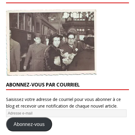
ABONNEZ-VOUS PAR COURRIEL
Saisissez votre adresse de courriel pour vous abonner à ce
blog et recevoir une notification de chaque nouvel article.
Abonnez-vous