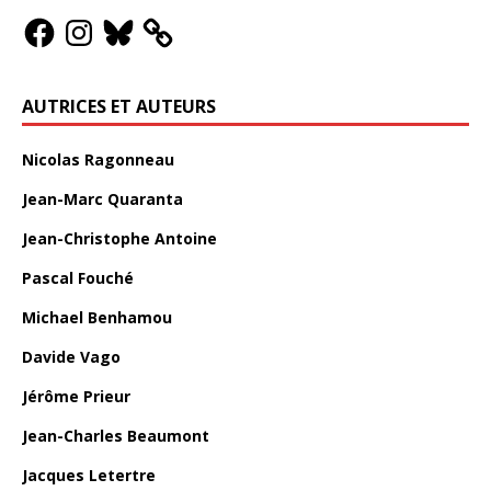
AUTRICES ET AUTEURS
Nicolas Ragonneau
Jean-Marc Quaranta
Jean-Christophe Antoine
Pascal Fouché
Michael Benhamou
Davide Vago
Jérôme Prieur
Jean-Charles Beaumont
Jacques Letertre