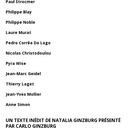
Paul Strocmer
Philippe Blay
Philippe Noble
Laure Murat
Pedro Corrêa Do Lago
Nicolas Christodoulou
Pyra Wise
Jean-Marc Geidel
Thierry Laget
Jean-Yves Mollier
Anne Simon
UN TEXTE INÉDIT DE NATALIA GINZBURG PRÉSENTÉ
PAR CARLO GINZBURG